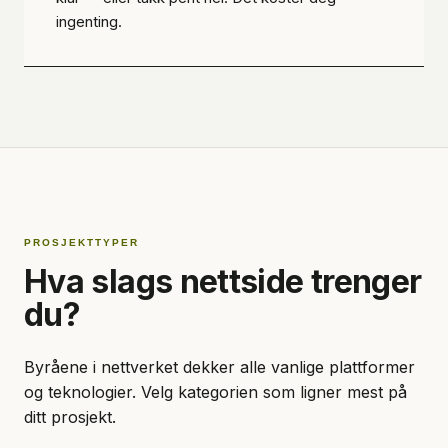
ingenting.
PROSJEKTTYPER
Hva slags nettside trenger
du?
Byråene i nettverket dekker alle vanlige plattformer
og teknologier. Velg kategorien som ligner mest på
ditt prosjekt.