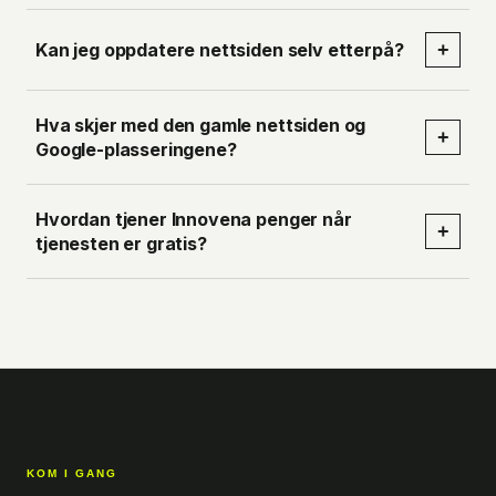
Kan jeg oppdatere nettsiden selv etterpå?
+
Hva skjer med den gamle nettsiden og
+
Google-plasseringene?
Hvordan tjener Innovena penger når
+
tjenesten er gratis?
KOM I GANG