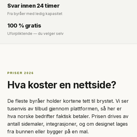
Svar innen 24 timer
Fra byråer med ledig kapasitet
100 % gratis
Uforpliktende — du velger selv
PRISER 2026
Hva koster en nettside?
De fleste byråer holder kortene tett til brystet. Vi ser
tusenvis av tilbud gjennom plattformen, så her er
hva norske bedrifter faktisk betaler. Prisen drives av
antall sidemaler, integrasjoner, og om designet lages
fra bunnen eller bygger på en mal.