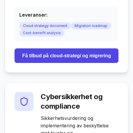
Leveranser:
Cloud strategy document
Migration roadmap
Cost-benefit analysis
Få tilbud på
cloud-strategi og migrering
Cybersikkerhet og
compliance
Sikkerhetsvurdering og
implementering av beskyttelse