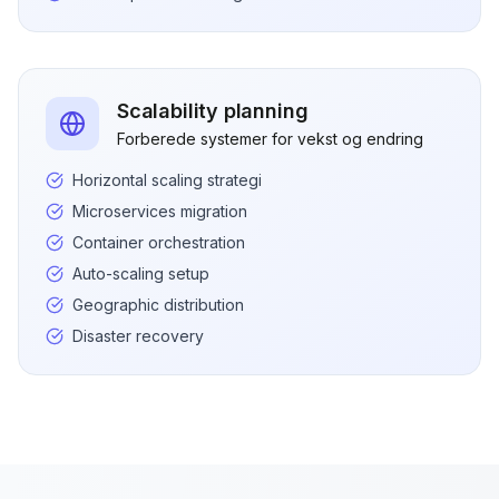
Scalability planning
Forberede systemer for vekst og endring
Horizontal scaling strategi
Microservices migration
Container orchestration
Auto-scaling setup
Geographic distribution
Disaster recovery