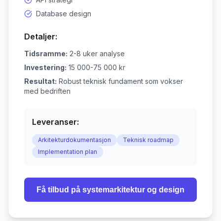
Database design
Detaljer:
Tidsramme:
2-8 uker analyse
Investering:
15 000-75 000 kr
Resultat:
Robust teknisk fundament som vokser
med bedriften
Leveranser:
Arkitekturdokumentasjon
Teknisk roadmap
Implementation plan
Få tilbud på
systemarkitektur og design