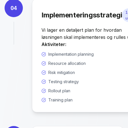
04
1
Implementeringsstrategi
u
Vi lager en detaljert plan for hvordan
løsningen skal implementeres og rulles 
Aktiviteter:
Implementation planning
Resource allocation
Risk mitigation
Testing strategy
Rollout plan
Training plan