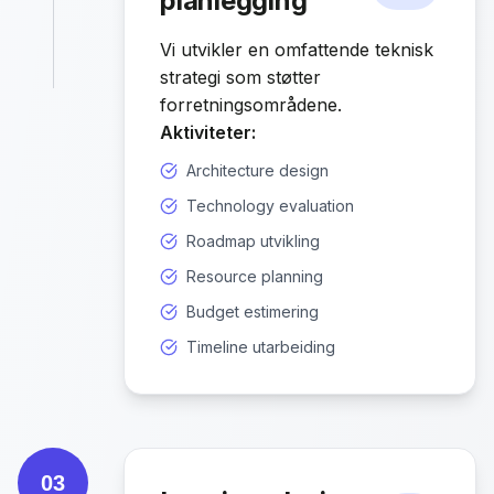
planlegging
Vi utvikler en omfattende teknisk
strategi som støtter
forretningsområdene.
Aktiviteter:
Architecture design
Technology evaluation
Roadmap utvikling
Resource planning
Budget estimering
Timeline utarbeiding
03