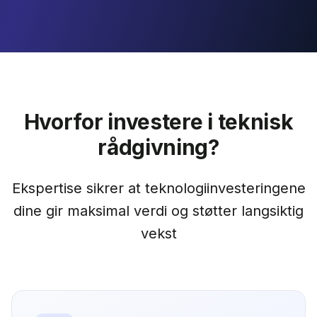
Hvorfor investere i teknisk
rådgivning?
Ekspertise sikrer at teknologiinvesteringene
dine gir maksimal verdi og støtter langsiktig
vekst