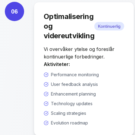
06
Optimalisering
og
Kontinuerlig
videreutvikling
Vi overvåker ytelse og foreslår
kontinuerlige forbedringer.
Aktiviteter:
Performance monitoring
User feedback analysis
Enhancement planning
Technology updates
Scaling strategies
Evolution roadmap