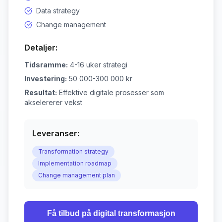
Data strategy
Change management
Detaljer:
Tidsramme:
4-16 uker strategi
Investering:
50 000-300 000 kr
Resultat:
Effektive digitale prosesser som
akselererer vekst
Leveranser:
Transformation strategy
Implementation roadmap
Change management plan
Få tilbud på
digital transformasjon