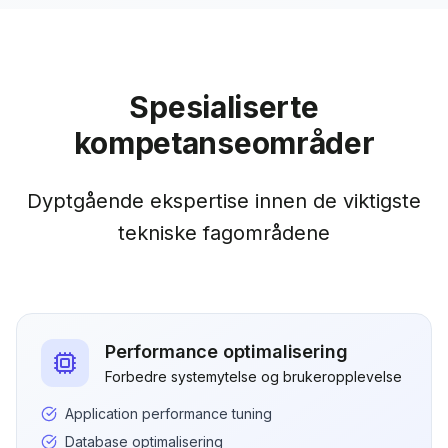
Spesialiserte
kompetanseområder
Dyptgående ekspertise innen de viktigste
tekniske fagområdene
Performance optimalisering
Forbedre systemytelse og brukeropplevelse
Application performance tuning
Database optimalisering