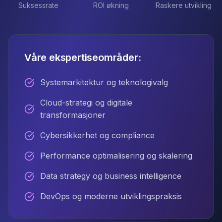
Suksessrate
ROI økning
Raskere utvikling
Våre ekspertiseområder:
Systemarkitektur og teknologivalg
Cloud-strategi og digitale
transformasjoner
Cybersikkerhet og compliance
Performance optimalisering og skalering
Data strategy og business intelligence
DevOps og moderne utviklingspraksis