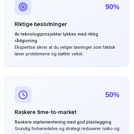
90%
Riktige beslutninger
Av teknologiprosjekter lykkes med riktig
rådgivning
Ekspertise sikrer at du velger løsninger som faktisk
løser problemene og støtter vekst.
50%
Raskere time-to-market
Raskere implementering med god planlegging
Grundig forberedelse og strategi reduserer risiko og