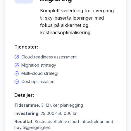
Komplett veiledning for overgang
til sky-baserte løsninger med
fokus på sikkerhet og
kostnadsoptimalisering.
Tjenester:
Cloud readiness assessment
Migration strategy
Multi-cloud strategi
Cost optimization
Detaljer:
Tidsramme:
3-12 uker planlegging
Investering:
25 000-150 000 kr
Resultat:
Kostnadseffektiv cloud-infrastruktur med
høy tilgjengelighet