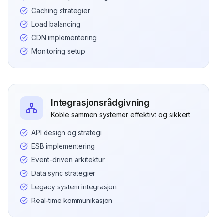
Caching strategier
Load balancing
CDN implementering
Monitoring setup
Integrasjonsrådgivning
Koble sammen systemer effektivt og sikkert
API design og strategi
ESB implementering
Event-driven arkitektur
Data sync strategier
Legacy system integrasjon
Real-time kommunikasjon