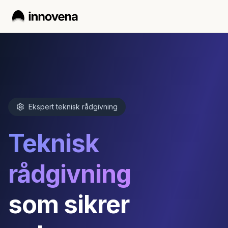
Ekspert teknisk rådgivning
Teknisk
rådgivning
som sikrer