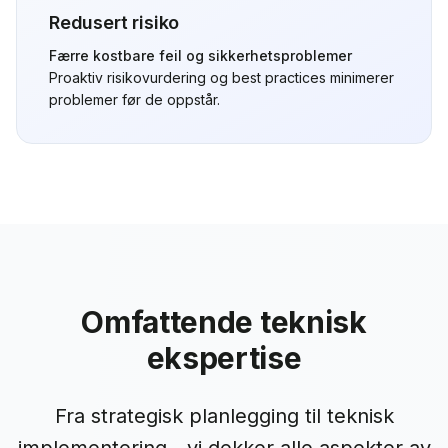
Redusert risiko
Færre kostbare feil og sikkerhetsproblemer
Proaktiv risikovurdering og best practices minimerer
problemer før de oppstår.
Omfattende teknisk
ekspertise
Fra strategisk planlegging til teknisk