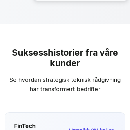
Suksesshistorier fra våre
kunder
Se hvordan strategisk teknisk rådgivning
har transformert bedrifter
FinTech