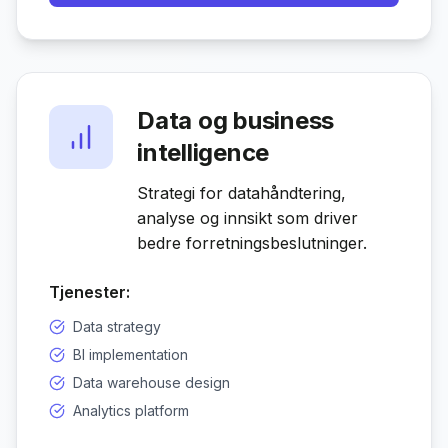
Data og business
intelligence
Strategi for datahåndtering,
analyse og innsikt som driver
bedre forretningsbeslutninger.
Tjenester:
Data strategy
BI implementation
Data warehouse design
Analytics platform