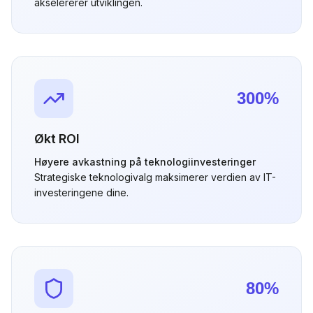
akselererer utviklingen.
300%
Økt ROI
Høyere avkastning på teknologiinvesteringer
Strategiske teknologivalg maksimerer verdien av IT-
investeringene dine.
80%