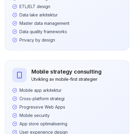
ETL/ELT design
Data lake arkitektur
Master data management
Data quality frameworks
Privacy by design
Mobile strategy consulting
Utvikling av mobile-first strategier
Mobile app arkitektur
Cross-platform strategi
Progressive Web Apps
Mobile security
App store optimalisering
User experience design