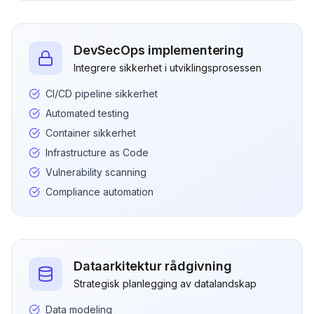
DevSecOps implementering
Integrere sikkerhet i utviklingsprosessen
CI/CD pipeline sikkerhet
Automated testing
Container sikkerhet
Infrastructure as Code
Vulnerability scanning
Compliance automation
Dataarkitektur rådgivning
Strategisk planlegging av datalandskap
Data modeling