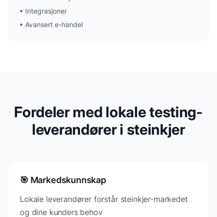
•
Integrasjoner
•
Avansert e-handel
Fordeler med lokale testing-
leverandører i steinkjer
🎯 Markedskunnskap
Lokale leverandører forstår steinkjer-markedet
og dine kunders behov