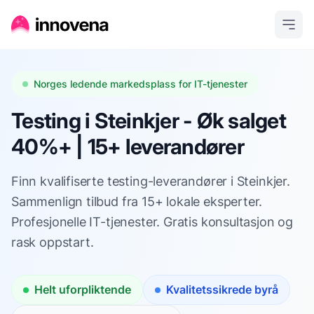
Norges ledende markedsplass for IT-tjenester
Testing i Steinkjer - Øk salget
40%+ | 15+ leverandører
Finn kvalifiserte testing-leverandører i Steinkjer.
Sammenlign tilbud fra 15+ lokale eksperter.
Profesjonelle IT-tjenester. Gratis konsultasjon og
rask oppstart.
Helt uforpliktende
Kvalitetssikrede byrå