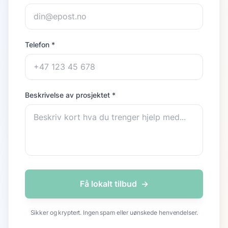
Telefon *
Beskrivelse av prosjektet *
Få lokalt tilbud
→
Sikker og kryptert. Ingen spam eller uønskede henvendelser.