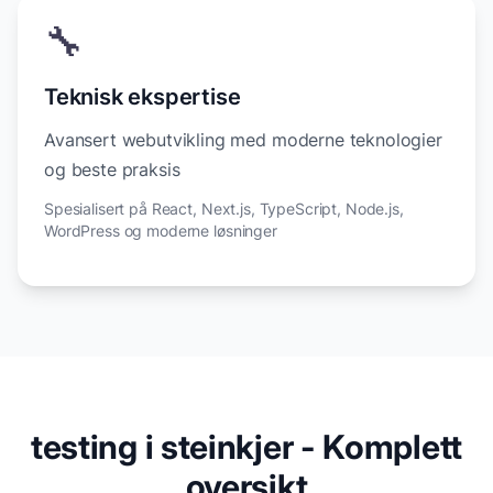
🔧
Teknisk ekspertise
Avansert webutvikling med moderne teknologier
og beste praksis
Spesialisert på React, Next.js, TypeScript, Node.js,
WordPress og moderne løsninger
testing i steinkjer - Komplett
oversikt