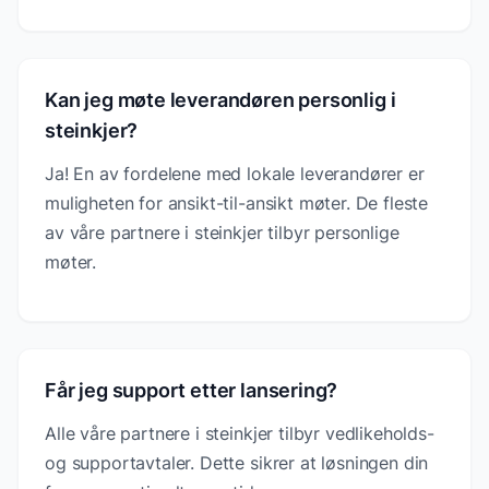
Kan jeg møte leverandøren personlig i
steinkjer?
Ja! En av fordelene med lokale leverandører er
muligheten for ansikt-til-ansikt møter. De fleste
av våre partnere i steinkjer tilbyr personlige
møter.
Får jeg support etter lansering?
Alle våre partnere i steinkjer tilbyr vedlikeholds-
og supportavtaler. Dette sikrer at løsningen din