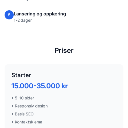
Lansering og opplæring
5
1-2 dager
Priser
Starter
15.000-35.000 kr
•
5-10 sider
•
Responsiv design
•
Basis SEO
•
Kontaktskjema