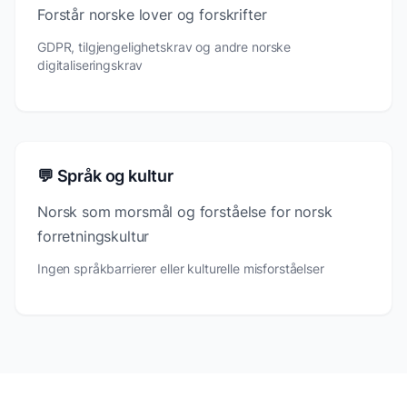
Forstår norske lover og forskrifter
GDPR, tilgjengelighetskrav og andre norske
digitaliseringskrav
💬 Språk og kultur
Norsk som morsmål og forståelse for norsk
forretningskultur
Ingen språkbarrierer eller kulturelle misforståelser