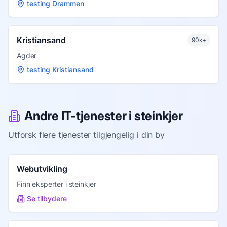
testing Drammen
Kristiansand
90k+
Agder
testing Kristiansand
Andre IT-tjenester i
steinkjer
Utforsk flere tjenester tilgjengelig i din by
Webutvikling
Finn eksperter i
steinkjer
Se tilbydere