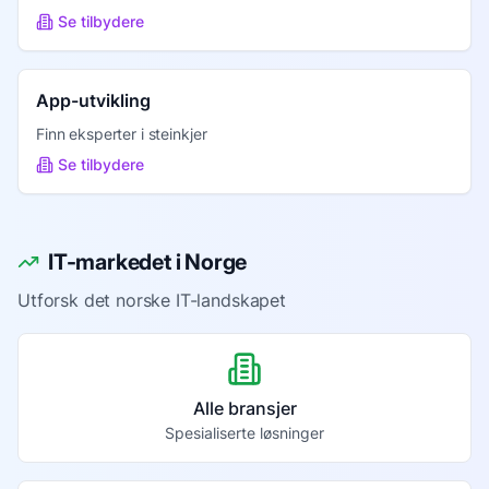
Se tilbydere
App-utvikling
Finn eksperter i
steinkjer
Se tilbydere
IT-markedet i Norge
Utforsk det norske IT-landskapet
Alle bransjer
Spesialiserte løsninger