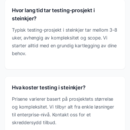
Hvor lang tid tar testing-prosjekt i
steinkjer?
Typisk testing-prosjekt i steinkjer tar mellom 3-8
uker, avhengig av kompleksitet og scope. Vi
starter alltid med en grundig kartlegging av dine
behov.
Hva koster testing i steinkjer?
Prisene varierer basert på prosjektets størrelse
og kompleksitet. Vi tilbyr alt fra enkle løsninger
til enterprise-nivå. Kontakt oss for et
skreddersydd tilbud.