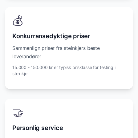
💰
Konkurransedyktige priser
Sammenlign priser fra steinkjers beste
leverandører
15.000 - 150.000 kr er typisk prisklasse for testing i
steinkjer
🤝
Personlig service