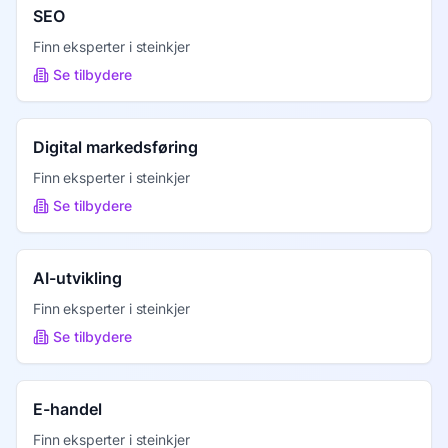
SEO
Finn eksperter i
steinkjer
Se tilbydere
Digital markedsføring
Finn eksperter i
steinkjer
Se tilbydere
AI-utvikling
Finn eksperter i
steinkjer
Se tilbydere
E-handel
Finn eksperter i
steinkjer