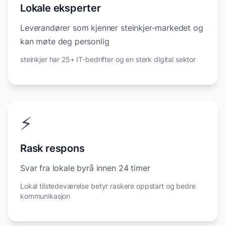
Lokale eksperter
Leverandører som kjenner steinkjer-markedet og
kan møte deg personlig
steinkjer har 25+ IT-bedrifter og en sterk digital sektor
⚡
Rask respons
Svar fra lokale byrå innen 24 timer
Lokal tilstedeværelse betyr raskere oppstart og bedre
kommunikasjon