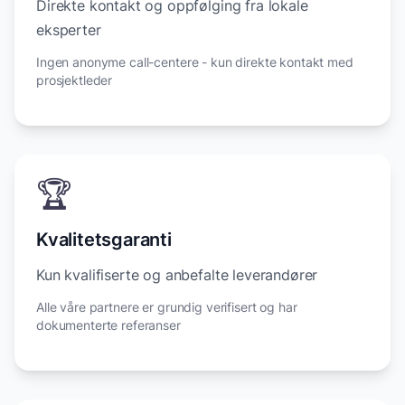
Direkte kontakt og oppfølging fra lokale
eksperter
Ingen anonyme call-centere - kun direkte kontakt med
prosjektleder
🏆
Kvalitetsgaranti
Kun kvalifiserte og anbefalte leverandører
Alle våre partnere er grundig verifisert og har
dokumenterte referanser