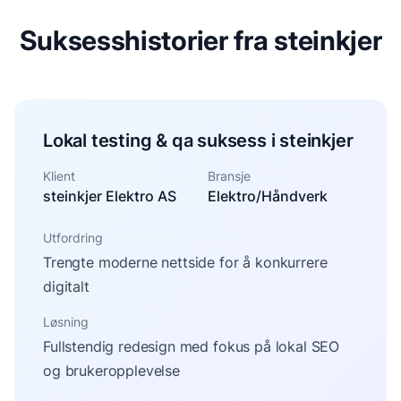
Suksesshistorier fra steinkjer
Lokal testing & qa suksess i steinkjer
Klient
Bransje
steinkjer Elektro AS
Elektro/Håndverk
Utfordring
Trengte moderne nettside for å konkurrere
digitalt
Løsning
Fullstendig redesign med fokus på lokal SEO
og brukeropplevelse