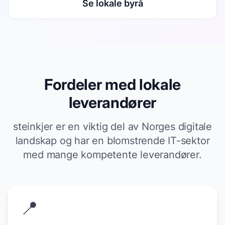
Se lokale byrå
Fordeler med lokale
leverandører
steinkjer er en viktig del av Norges digitale
landskap og har en blomstrende IT-sektor
med mange kompetente leverandører.
📍