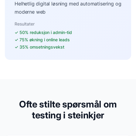
Helhetlig digital løsning med automatisering og
moderne web
Resultater
✓
50% reduksjon i admin-tid
✓
75% økning i online leads
✓
35% omsetningsvekst
Ofte stilte spørsmål om
testing i steinkjer