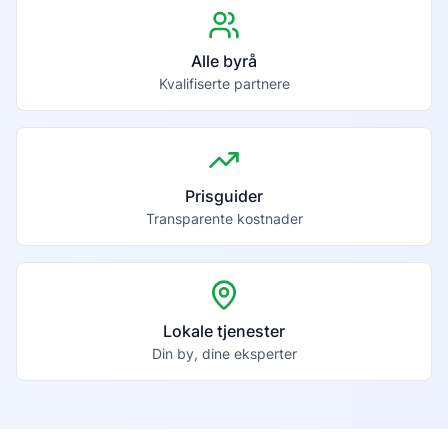
Alle byrå
Kvalifiserte partnere
Prisguider
Transparente kostnader
Lokale tjenester
Din by, dine eksperter