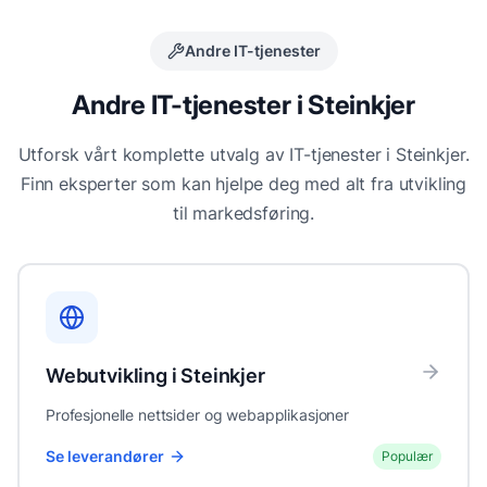
Andre IT-tjenester
Andre IT-tjenester i
Steinkjer
Utforsk vårt komplette utvalg av IT-tjenester i
Steinkjer
.
Finn eksperter som kan hjelpe deg med alt fra utvikling
til markedsføring.
Webutvikling
i
Steinkjer
Profesjonelle nettsider og webapplikasjoner
Se leverandører
Populær