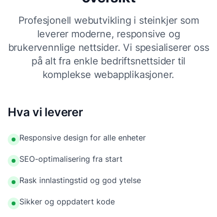
Profesjonell webutvikling i steinkjer som
leverer moderne, responsive og
brukervennlige nettsider. Vi spesialiserer oss
på alt fra enkle bedriftsnettsider til
komplekse webapplikasjoner.
Hva vi leverer
Responsive design for alle enheter
SEO-optimalisering fra start
Rask innlastingstid og god ytelse
Sikker og oppdatert kode