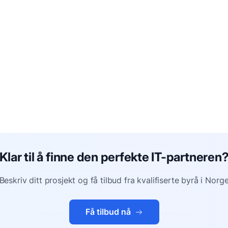
Klar til å finne den perfekte IT-partneren
Beskriv ditt prosjekt og få tilbud fra kvalifiserte byrå i Norg
Få tilbud nå