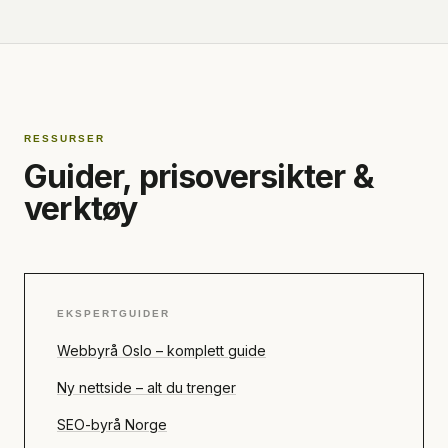
RESSURSER
Guider, prisoversikter &
verktøy
EKSPERTGUIDER
Webbyrå Oslo – komplett guide
Ny nettside – alt du trenger
SEO-byrå Norge