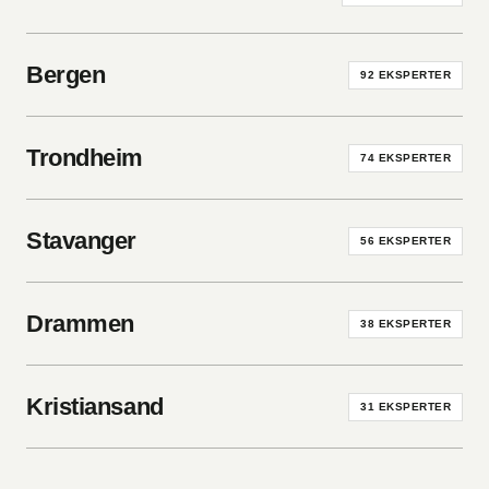
Bergen
92
EKSPERTER
Trondheim
74
EKSPERTER
Stavanger
56
EKSPERTER
Drammen
38
EKSPERTER
Kristiansand
31
EKSPERTER