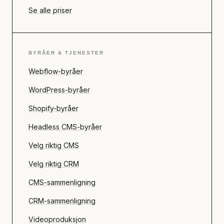
Se alle priser
BYRÅER & TJENESTER
Webflow-byråer
WordPress-byråer
Shopify-byråer
Headless CMS-byråer
Velg riktig CMS
Velg riktig CRM
CMS-sammenligning
CRM-sammenligning
Videoproduksjon