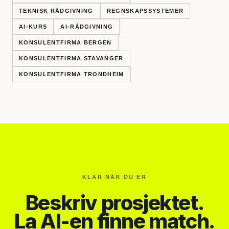
TEKNISK RÅDGIVNING
REGNSKAPSSYSTEMER
AI-KURS
AI-RÅDGIVNING
KONSULENTFIRMA BERGEN
KONSULENTFIRMA STAVANGER
KONSULENTFIRMA TRONDHEIM
KLAR NÅR DU ER
Beskriv prosjektet.
La AI-en finne match.