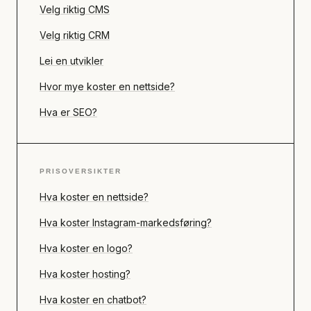
Velg riktig CMS
Velg riktig CRM
Lei en utvikler
Hvor mye koster en nettside?
Hva er SEO?
PRISOVERSIKTER
Hva koster en nettside?
Hva koster Instagram-markedsføring?
Hva koster en logo?
Hva koster hosting?
Hva koster en chatbot?