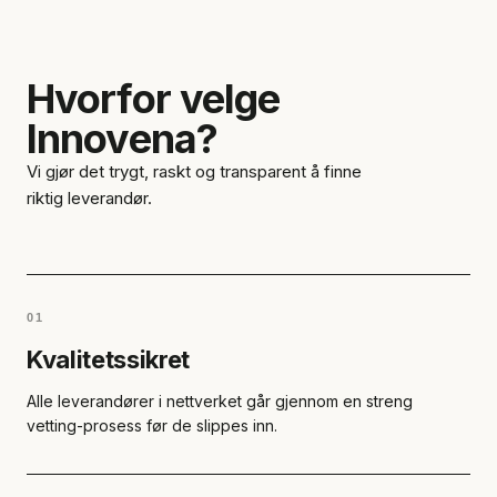
Hvorfor velge
Innovena?
Vi gjør det trygt, raskt og transparent å finne
riktig leverandør.
01
Kvalitetssikret
Alle leverandører i nettverket går gjennom en streng
vetting-prosess før de slippes inn.