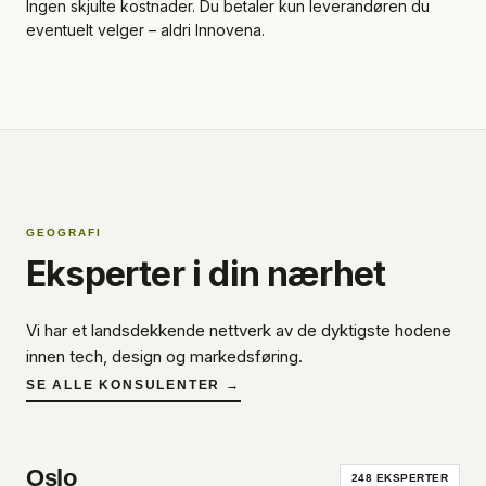
Ingen skjulte kostnader. Du betaler kun leverandøren du
eventuelt velger – aldri Innovena.
GEOGRAFI
Eksperter i din nærhet
Vi har et landsdekkende nettverk av de dyktigste hodene
innen tech, design og markedsføring.
SE ALLE KONSULENTER →
Oslo
248
EKSPERTER