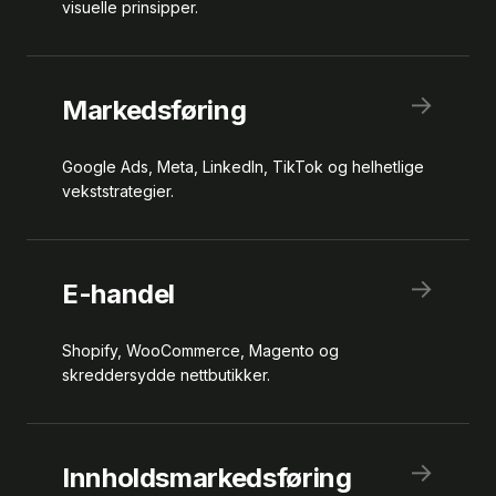
visuelle prinsipper.
→
Markedsføring
Google Ads, Meta, LinkedIn, TikTok og helhetlige
vekststrategier.
→
E-handel
Shopify, WooCommerce, Magento og
skreddersydde nettbutikker.
→
Innholdsmarkedsføring