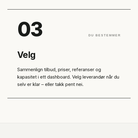
03
DU BESTEMMER
Velg
Sammenlign tilbud, priser, referanser og
kapasitet i ett dashboard. Velg leverandør når du
selv er klar – eller takk pent nei.