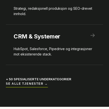
Strategi, redaksjonell produksjon og SEO-drevet
innhold.
→
CRM & Systemer
HubSpot, Salesforce, Pipedrive og integrasjoner
mot eksisterende stack.
+ 50 SPESIALISERTE UNDERKATEGORIER
SE ALLE TJENESTER →