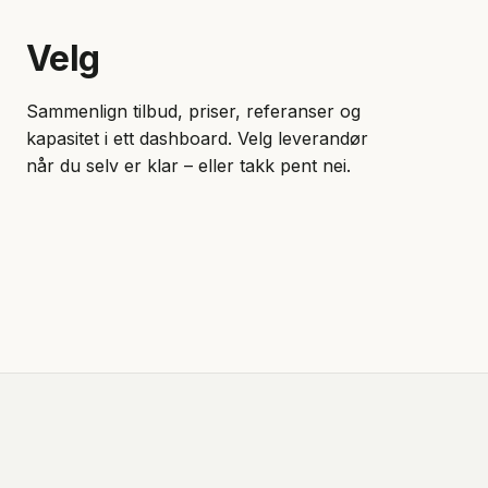
Velg
Sammenlign tilbud, priser, referanser og
kapasitet i ett dashboard. Velg leverandør
når du selv er klar – eller takk pent nei.