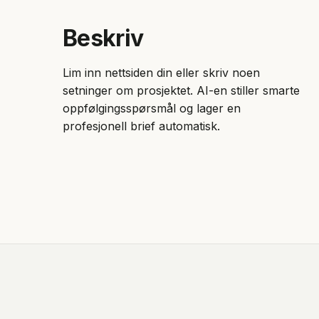
Beskriv
Lim inn nettsiden din eller skriv noen
setninger om prosjektet. AI-en stiller smarte
oppfølgingsspørsmål og lager en
profesjonell brief automatisk.