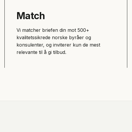
Match
Vi matcher briefen din mot 500+
kvalitetssikrede norske byråer og
konsulenter, og inviterer kun de mest
relevante til å gi tilbud.