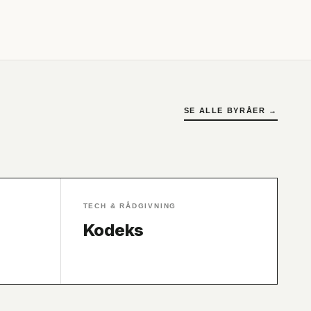
SE ALLE BYRÅER →
TECH & RÅDGIVNING
Kodeks