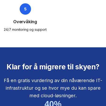
5
Overvåking
24/7 monitoring og support
Klar for å migrere til skyen?
Få en gratis vurdering av din nåværende IT-
infrastruktur og se hvor mye du kan spare
med cloud-løsninger.
40%