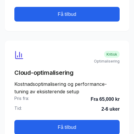
Få tilbud
Kritisk
Optimalisering
Cloud-optimalisering
Kostnadsoptimalisering og performance-
tuning av eksisterende setup
Pris fra:
Fra 65,000 kr
Tid:
2-6 uker
Få tilbud