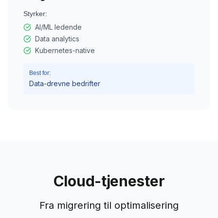
Styrker:
AI/ML ledende
Data analytics
Kubernetes-native
Best for:
Data-drevne bedrifter
Cloud-tjenester
Fra migrering til optimalisering