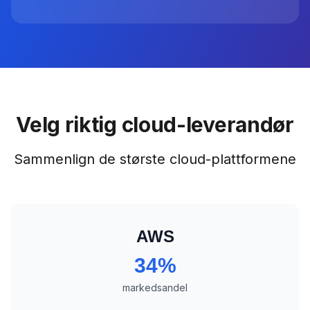
Velg riktig cloud-leverandør
Sammenlign de største cloud-plattformene
AWS
34%
markedsandel