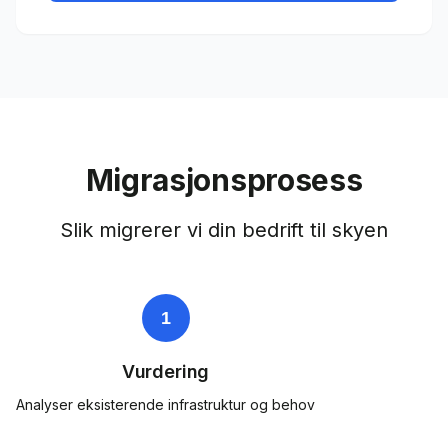
Migrasjonsprosess
Slik migrerer vi din bedrift til skyen
1
Vurdering
Analyser eksisterende infrastruktur og behov