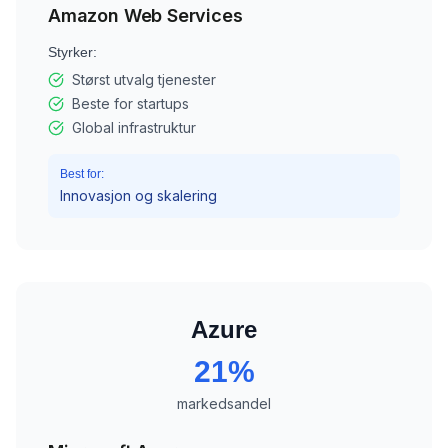
Amazon Web Services
Styrker:
Størst utvalg tjenester
Beste for startups
Global infrastruktur
Best for:
Innovasjon og skalering
Azure
21%
markedsandel