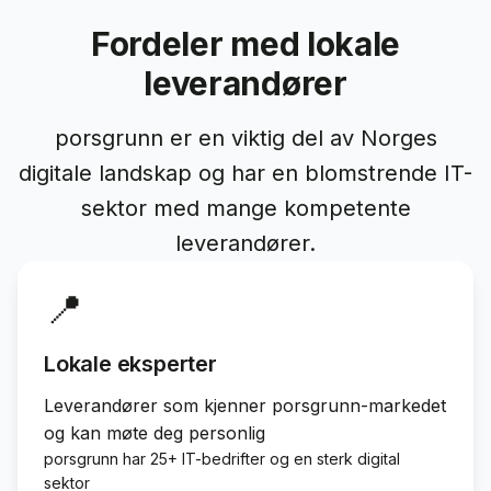
Fordeler med lokale
leverandører
porsgrunn er en viktig del av Norges
digitale landskap og har en blomstrende IT-
sektor med mange kompetente
leverandører.
📍
Lokale eksperter
Leverandører som kjenner porsgrunn-markedet
og kan møte deg personlig
porsgrunn har 25+ IT-bedrifter og en sterk digital
sektor