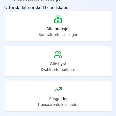
Utforsk det norske IT-landskapet
Alle bransjer
Spesialiserte løsninger
Alle byrå
Kvalifiserte partnere
Prisguider
Transparente kostnader