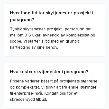
Hvor lang tid tar skytjenester-prosjekt i
porsgrunn?
Typisk skytjenester-prosjekt i porsgrunn tar
mellom 3-8 uker, avhengig av kompleksitet og
scope. Vi starter alltid med en grundig
kartlegging av dine behov.
Hva koster skytjenester i porsgrunn?
Prisene varierer basert på prosjektets størrelse
og kompleksitet. Vi tilbyr alt fra enkle løsninger
til enterprise-nivå. Kontakt oss for et
skreddersydd tilbud.