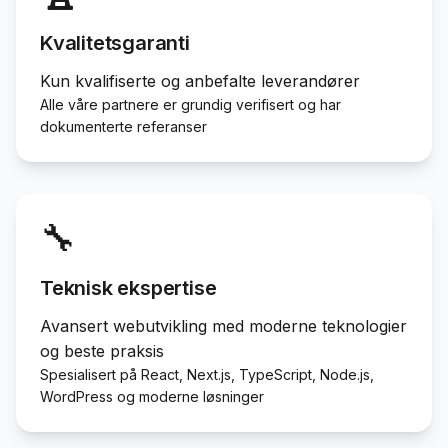
Kvalitetsgaranti
Kun kvalifiserte og anbefalte leverandører
Alle våre partnere er grundig verifisert og har
dokumenterte referanser
🔧
Teknisk ekspertise
Avansert webutvikling med moderne teknologier
og beste praksis
Spesialisert på React, Next.js, TypeScript, Node.js,
WordPress og moderne løsninger