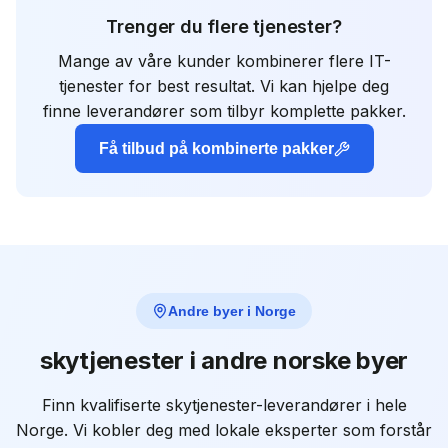
Trenger du flere tjenester?
Mange av våre kunder kombinerer flere IT-
tjenester for best resultat. Vi kan hjelpe deg
finne leverandører som tilbyr komplette pakker.
Få tilbud på kombinerte pakker
Andre byer i Norge
skytjenester
i andre norske byer
Finn kvalifiserte
skytjenester
-leverandører i hele
Norge. Vi kobler deg med lokale eksperter som forstår