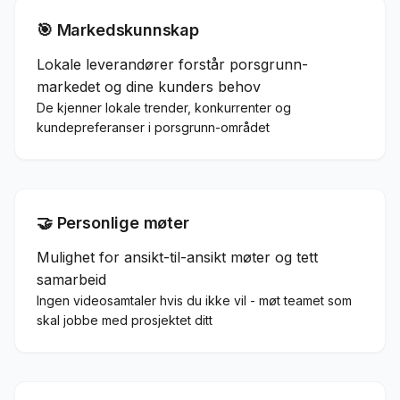
🎯 Markedskunnskap
Lokale leverandører forstår porsgrunn-
markedet og dine kunders behov
De kjenner lokale trender, konkurrenter og
kundepreferanser i porsgrunn-området
🤝 Personlige møter
Mulighet for ansikt-til-ansikt møter og tett
samarbeid
Ingen videosamtaler hvis du ikke vil - møt teamet som
skal jobbe med prosjektet ditt