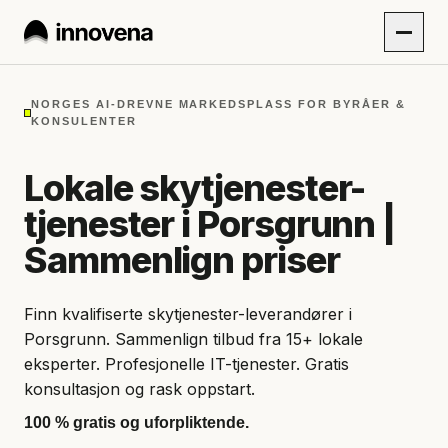
NORGES AI-DREVNE MARKEDSPLASS FOR BYRÅER &
KONSULENTER
Lokale skytjenester-
tjenester i Porsgrunn |
Sammenlign priser
Finn kvalifiserte skytjenester-leverandører i
Porsgrunn. Sammenlign tilbud fra 15+ lokale
eksperter. Profesjonelle IT-tjenester. Gratis
konsultasjon og rask oppstart.
100 % gratis og uforpliktende.