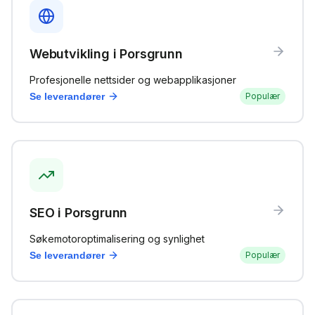
Webutvikling
i
Porsgrunn
Profesjonelle nettsider og webapplikasjoner
Se leverandører
Populær
SEO
i
Porsgrunn
Søkemotoroptimalisering og synlighet
Se leverandører
Populær