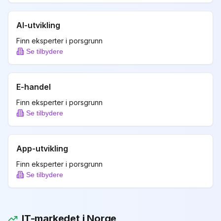
AI-utvikling
Finn eksperter i
porsgrunn
Se tilbydere
E-handel
Finn eksperter i
porsgrunn
Se tilbydere
App-utvikling
Finn eksperter i
porsgrunn
Se tilbydere
IT-markedet i Norge