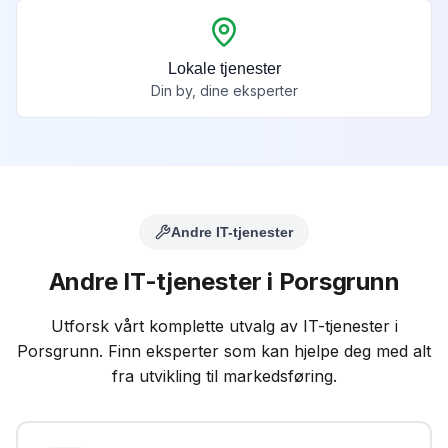
Lokale tjenester
Din by, dine eksperter
Andre IT-tjenester
Andre IT-tjenester i
Porsgrunn
Utforsk vårt komplette utvalg av IT-tjenester i
Porsgrunn
. Finn eksperter som kan hjelpe deg med alt
fra utvikling til markedsføring.