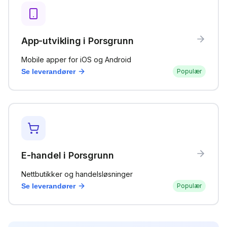
App-utvikling
i
Porsgrunn
Mobile apper for iOS og Android
Se leverandører
Populær
E-handel
i
Porsgrunn
Nettbutikker og handelsløsninger
Se leverandører
Populær