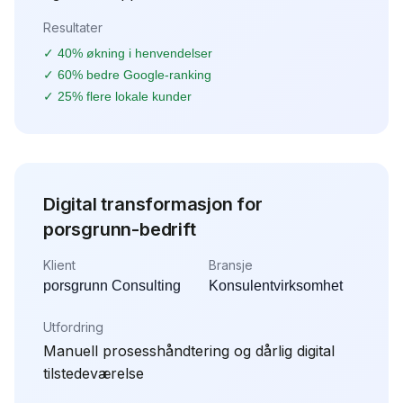
Resultater
✓
40% økning i henvendelser
✓
60% bedre Google-ranking
✓
25% flere lokale kunder
Digital transformasjon for
porsgrunn-bedrift
Klient
Bransje
porsgrunn Consulting
Konsulentvirksomhet
Utfordring
Manuell prosesshåndtering og dårlig digital
tilstedeværelse