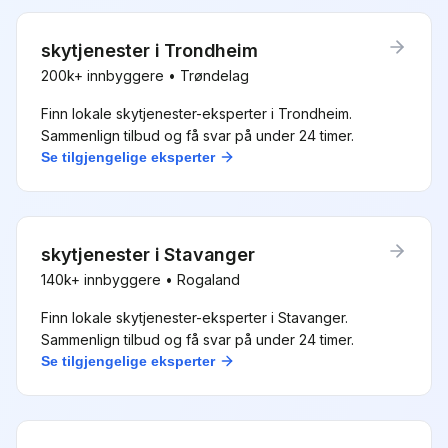
skytjenester
i
Trondheim
200k+
innbyggere •
Trøndelag
Finn lokale
skytjenester
-eksperter i
Trondheim
.
Sammenlign tilbud og få svar på under 24 timer.
Se tilgjengelige eksperter
skytjenester
i
Stavanger
140k+
innbyggere •
Rogaland
Finn lokale
skytjenester
-eksperter i
Stavanger
.
Sammenlign tilbud og få svar på under 24 timer.
Se tilgjengelige eksperter