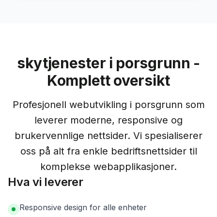
skytjenester i porsgrunn -
Komplett oversikt
Profesjonell webutvikling i porsgrunn som
leverer moderne, responsive og
brukervennlige nettsider. Vi spesialiserer
oss på alt fra enkle bedriftsnettsider til
komplekse webapplikasjoner.
Hva vi leverer
Responsive design for alle enheter