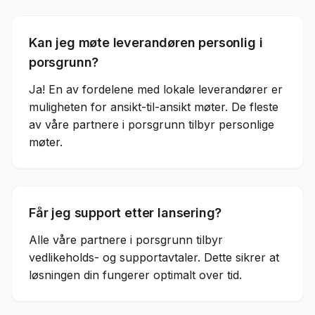
Kan jeg møte leverandøren personlig i
porsgrunn?
Ja! En av fordelene med lokale leverandører er
muligheten for ansikt-til-ansikt møter. De fleste
av våre partnere i porsgrunn tilbyr personlige
møter.
Får jeg support etter lansering?
Alle våre partnere i porsgrunn tilbyr
vedlikeholds- og supportavtaler. Dette sikrer at
løsningen din fungerer optimalt over tid.