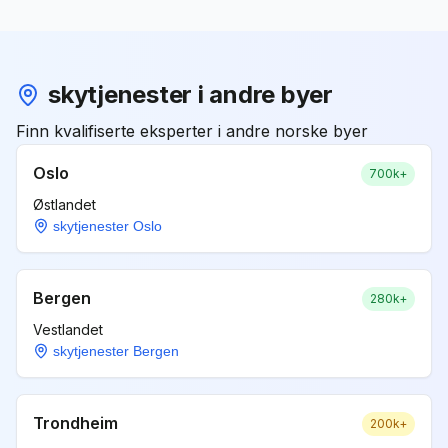
skytjenester i andre byer
Finn kvalifiserte eksperter i andre norske byer
Oslo
700k+
Østlandet
skytjenester Oslo
Bergen
280k+
Vestlandet
skytjenester Bergen
Trondheim
200k+