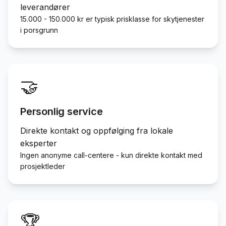
leverandører
15.000 - 150.000 kr er typisk prisklasse for skytjenester
i porsgrunn
🤝
Personlig service
Direkte kontakt og oppfølging fra lokale
eksperter
Ingen anonyme call-centere - kun direkte kontakt med
prosjektleder
🏆