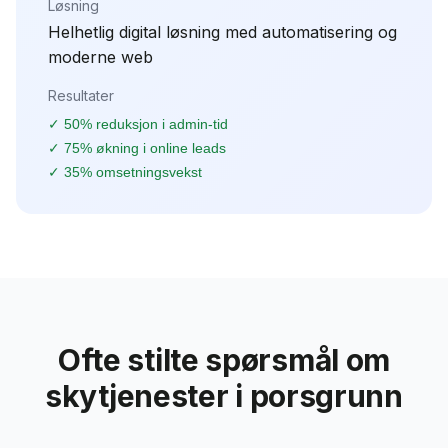
Løsning
Helhetlig digital løsning med automatisering og
moderne web
Resultater
✓
50% reduksjon i admin-tid
✓
75% økning i online leads
✓
35% omsetningsvekst
Ofte stilte spørsmål om
skytjenester i porsgrunn