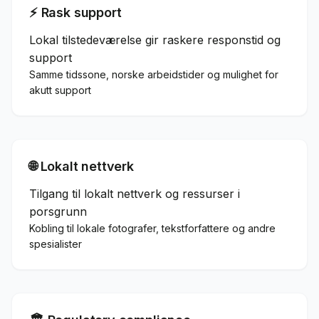
⚡ Rask support
Lokal tilstedeværelse gir raskere responstid og
support
Samme tidssone, norske arbeidstider og mulighet for
akutt support
🌐 Lokalt nettverk
Tilgang til lokalt nettverk og ressurser i
porsgrunn
Kobling til lokale fotografer, tekstforfattere og andre
spesialister