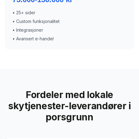
•
25+ sider
•
Custom funksjonalitet
•
Integrasjoner
•
Avansert e-handel
Fordeler med lokale
skytjenester-leverandører i
porsgrunn