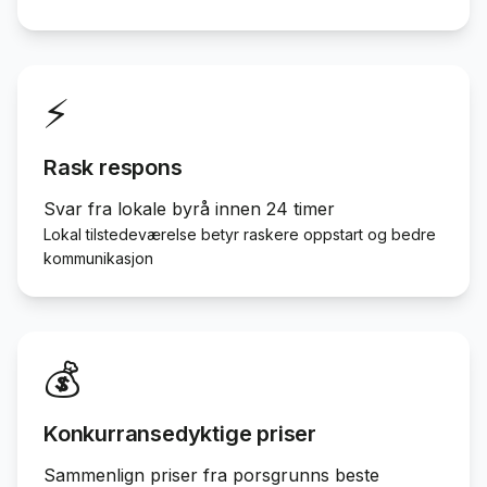
⚡
Rask respons
Svar fra lokale byrå innen 24 timer
Lokal tilstedeværelse betyr raskere oppstart og bedre
kommunikasjon
💰
Konkurransedyktige priser
Sammenlign priser fra porsgrunns beste