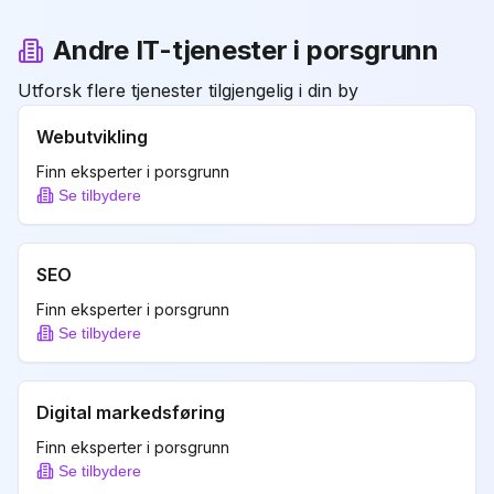
Andre IT-tjenester i
porsgrunn
Utforsk flere tjenester tilgjengelig i din by
Webutvikling
Finn eksperter i
porsgrunn
Se tilbydere
SEO
Finn eksperter i
porsgrunn
Se tilbydere
Digital markedsføring
Finn eksperter i
porsgrunn
Se tilbydere