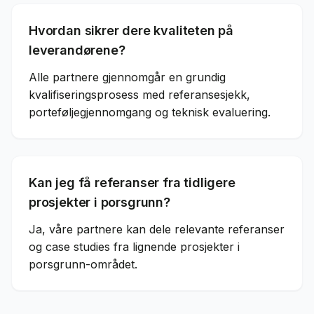
Hvordan sikrer dere kvaliteten på
leverandørene?
Alle partnere gjennomgår en grundig
kvalifiseringsprosess med referansesjekk,
porteføljegjennomgang og teknisk evaluering.
Kan jeg få referanser fra tidligere
prosjekter i porsgrunn?
Ja, våre partnere kan dele relevante referanser
og case studies fra lignende prosjekter i
porsgrunn-området.