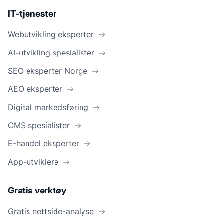
IT-tjenester
Webutvikling eksperter
AI-utvikling spesialister
SEO eksperter Norge
AEO eksperter
Digital markedsføring
CMS spesialister
E-handel eksperter
App-utviklere
Gratis verktøy
Gratis nettside-analyse