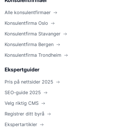
Konsulentfirmaer
Alle konsulentfirmaer
Konsulentfirma Oslo
Konsulentfirma Stavanger
Konsulentfirma Bergen
Konsulentfirma Trondheim
Ekspertguider
Pris på nettsider 2025
SEO-guide 2025
Velg riktig CMS
Registrer ditt byrå
Ekspertartikler