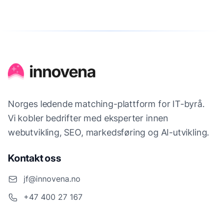
Norges ledende matching-plattform for IT-byrå.
Vi kobler bedrifter med eksperter innen
webutvikling, SEO, markedsføring og AI-utvikling.
Kontakt oss
jf@innovena.no
+47 400 27 167