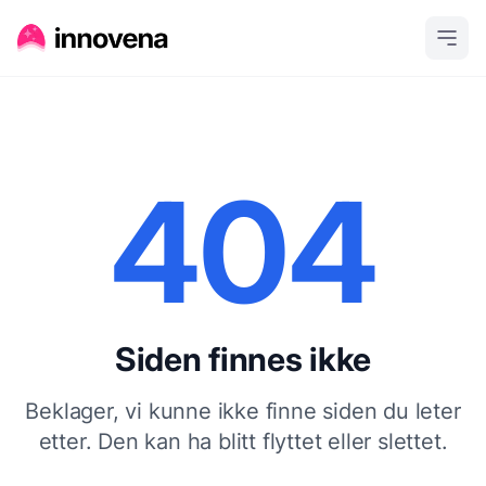
404
Siden finnes ikke
Beklager, vi kunne ikke finne siden du leter
etter. Den kan ha blitt flyttet eller slettet.