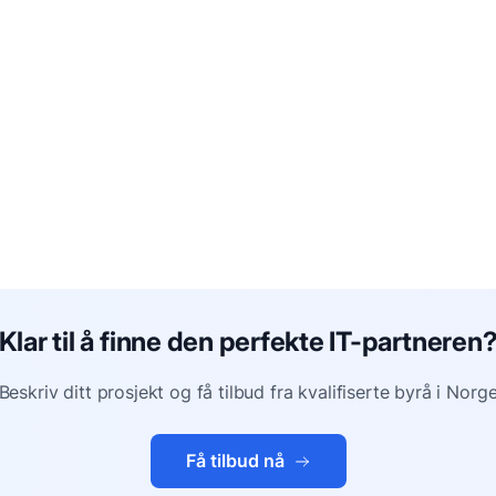
Klar til å finne den perfekte IT-partneren
Beskriv ditt prosjekt og få tilbud fra kvalifiserte byrå i Norg
Få tilbud nå