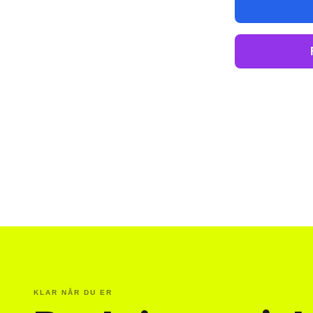
KLAR NÅR DU ER