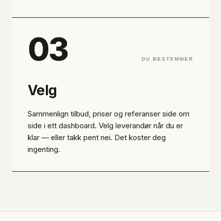
03
DU BESTEMMER
Velg
Sammenlign tilbud, priser og referanser side om
side i ett dashboard. Velg leverandør når du er
klar — eller takk pent nei. Det koster deg
ingenting.