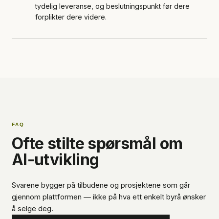
tydelig leveranse, og beslutningspunkt før dere
forplikter dere videre.
FAQ
Ofte stilte spørsmål om
AI-utvikling
Svarene bygger på tilbudene og prosjektene som går
gjennom plattformen — ikke på hva ett enkelt byrå ønsker
å selge deg.