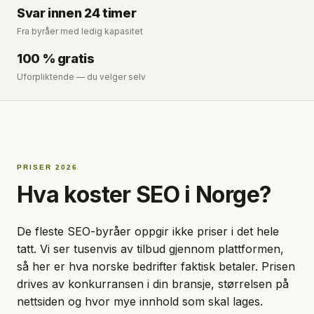
Svar innen 24 timer
Fra byråer med ledig kapasitet
100 % gratis
Uforpliktende — du velger selv
PRISER 2026
Hva koster SEO i Norge?
De fleste SEO-byråer oppgir ikke priser i det hele
tatt. Vi ser tusenvis av tilbud gjennom plattformen,
så her er hva norske bedrifter faktisk betaler. Prisen
drives av konkurransen i din bransje, størrelsen på
nettsiden og hvor mye innhold som skal lages.