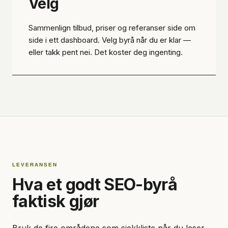
Velg
Sammenlign tilbud, priser og referanser side om
side i ett dashboard. Velg byrå når du er klar —
eller takk pent nei. Det koster deg ingenting.
LEVERANSEN
Hva et godt SEO-byrå
faktisk gjør