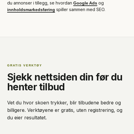
du annonser i tillegg, se hvordan
og
Google Ads
spiller sammen med SEO.
innholdsmarkedsføring
GRATIS VERKTØY
Sjekk nettsiden din før du
henter tilbud
Vet du hvor skoen trykker, blir tilbudene bedre og
billigere. Verktøyene er gratis, uten registrering, og
du eier resultatet.