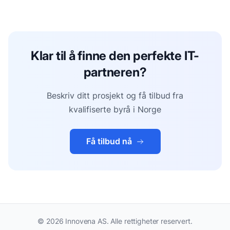
Klar til å finne den perfekte IT-
partneren?
Beskriv ditt prosjekt og få tilbud fra
kvalifiserte byrå i Norge
Få tilbud nå
©
2026
Innovena AS. Alle rettigheter reservert.