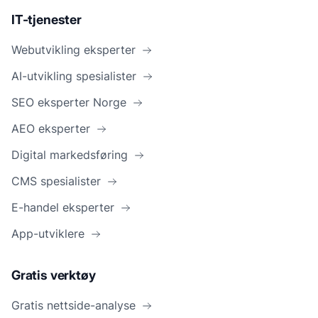
IT-tjenester
Webutvikling eksperter
AI-utvikling spesialister
SEO eksperter Norge
AEO eksperter
Digital markedsføring
CMS spesialister
E-handel eksperter
App-utviklere
Gratis verktøy
Gratis nettside-analyse