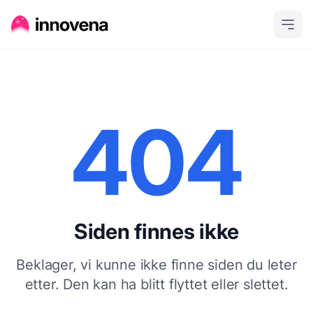
404
Siden finnes ikke
Beklager, vi kunne ikke finne siden du leter
etter. Den kan ha blitt flyttet eller slettet.