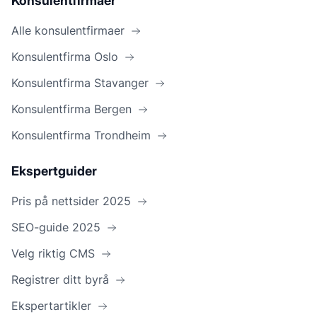
Konsulentfirmaer
Alle konsulentfirmaer
Konsulentfirma Oslo
Konsulentfirma Stavanger
Konsulentfirma Bergen
Konsulentfirma Trondheim
Ekspertguider
Pris på nettsider 2025
SEO-guide 2025
Velg riktig CMS
Registrer ditt byrå
Ekspertartikler