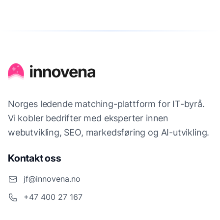
Norges ledende matching-plattform for IT-byrå.
Vi kobler bedrifter med eksperter innen
webutvikling, SEO, markedsføring og AI-utvikling.
Kontakt oss
jf@innovena.no
+47 400 27 167