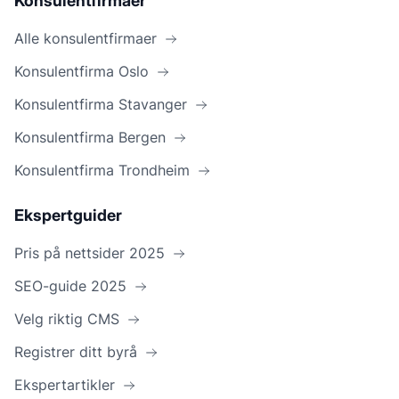
Konsulentfirmaer
Alle konsulentfirmaer
Konsulentfirma Oslo
Konsulentfirma Stavanger
Konsulentfirma Bergen
Konsulentfirma Trondheim
Ekspertguider
Pris på nettsider 2025
SEO-guide 2025
Velg riktig CMS
Registrer ditt byrå
Ekspertartikler