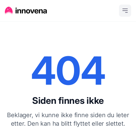
404
Siden finnes ikke
Beklager, vi kunne ikke finne siden du leter
etter. Den kan ha blitt flyttet eller slettet.