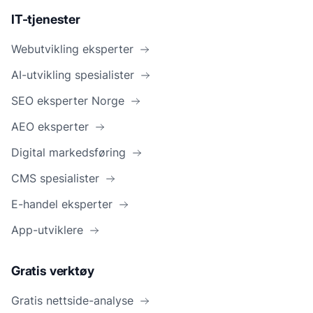
IT-tjenester
Webutvikling eksperter
AI-utvikling spesialister
SEO eksperter Norge
AEO eksperter
Digital markedsføring
CMS spesialister
E-handel eksperter
App-utviklere
Gratis verktøy
Gratis nettside-analyse