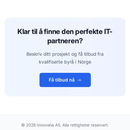
Klar til å finne den perfekte IT-
partneren?
Beskriv ditt prosjekt og få tilbud fra
kvalifiserte byrå i Norge
Få tilbud nå
©
2026
Innovena AS. Alle rettigheter reservert.