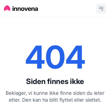
404
Siden finnes ikke
Beklager, vi kunne ikke finne siden du leter
etter. Den kan ha blitt flyttet eller slettet.