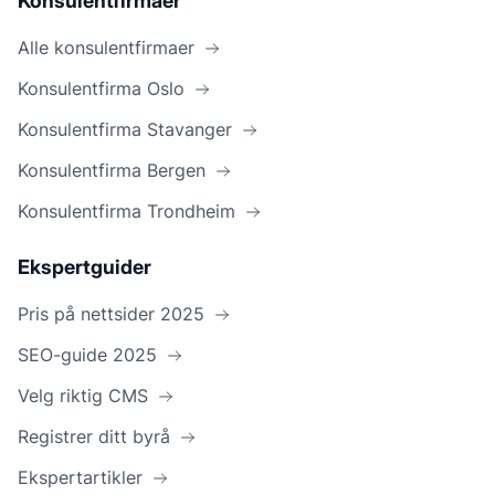
Konsulentfirmaer
Alle konsulentfirmaer
Konsulentfirma Oslo
Konsulentfirma Stavanger
Konsulentfirma Bergen
Konsulentfirma Trondheim
Ekspertguider
Pris på nettsider 2025
SEO-guide 2025
Velg riktig CMS
Registrer ditt byrå
Ekspertartikler