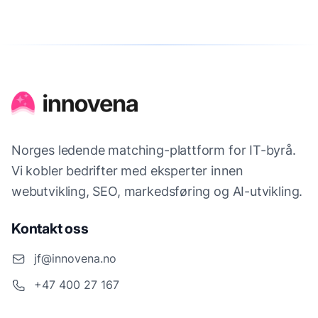
Norges ledende matching-plattform for IT-byrå.
Vi kobler bedrifter med eksperter innen
webutvikling, SEO, markedsføring og AI-utvikling.
Kontakt oss
jf@innovena.no
+47 400 27 167