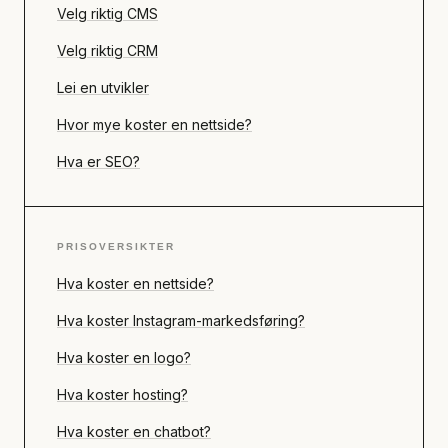
Velg riktig CMS
Velg riktig CRM
Lei en utvikler
Hvor mye koster en nettside?
Hva er SEO?
PRISOVERSIKTER
Hva koster en nettside?
Hva koster Instagram-markedsføring?
Hva koster en logo?
Hva koster hosting?
Hva koster en chatbot?