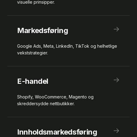
visuelle prinsipper.
→
Markedsføring
Google Ads, Meta, LinkedIn, TikTok og helhetlige
vekststrategier.
→
E-handel
Shopify, WooCommerce, Magento og
skreddersydde nettbutikker.
→
Innholdsmarkedsføring