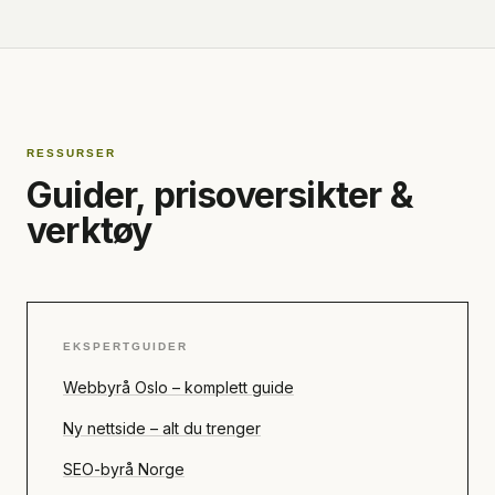
RESSURSER
Guider, prisoversikter &
verktøy
EKSPERTGUIDER
Webbyrå Oslo – komplett guide
Ny nettside – alt du trenger
SEO-byrå Norge