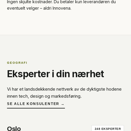
Ingen skjulte kostnader. Du betaler kun leverandøren du
eventuelt velger – aldri Innovena.
GEOGRAFI
Eksperter i din nærhet
Vi har et landsdekkende nettverk av de dyktigste hodene
innen tech, design og markedsføring.
SE ALLE KONSULENTER →
Oslo
248
EKSPERTER