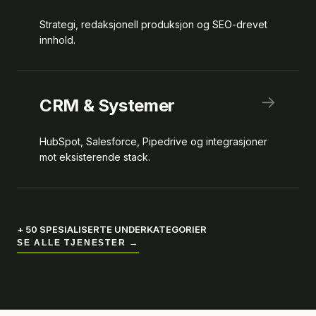
Strategi, redaksjonell produksjon og SEO-drevet
innhold.
→
CRM & Systemer
HubSpot, Salesforce, Pipedrive og integrasjoner
mot eksisterende stack.
+ 50 SPESIALISERTE UNDERKATEGORIER
SE ALLE TJENESTER →