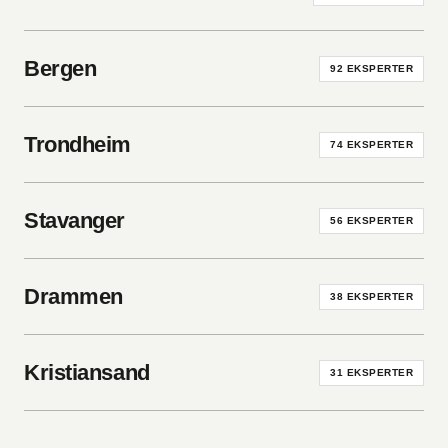
Bergen
92
EKSPERTER
Trondheim
74
EKSPERTER
Stavanger
56
EKSPERTER
Drammen
38
EKSPERTER
Kristiansand
31
EKSPERTER