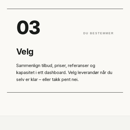
03
DU BESTEMMER
Velg
Sammenlign tilbud, priser, referanser og
kapasitet i ett dashboard. Velg leverandør når du
selv er klar – eller takk pent nei.