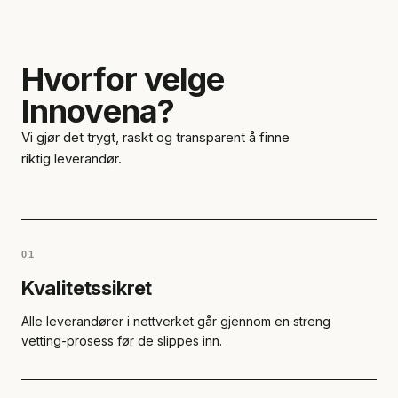
Hvorfor velge
Innovena?
Vi gjør det trygt, raskt og transparent å finne
riktig leverandør.
01
Kvalitetssikret
Alle leverandører i nettverket går gjennom en streng
vetting-prosess før de slippes inn.