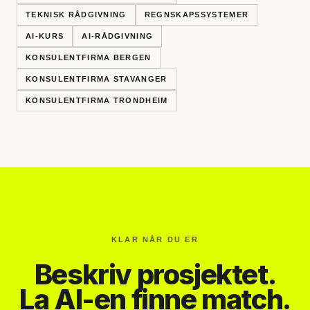
TEKNISK RÅDGIVNING
REGNSKAPSSYSTEMER
AI-KURS
AI-RÅDGIVNING
KONSULENTFIRMA BERGEN
KONSULENTFIRMA STAVANGER
KONSULENTFIRMA TRONDHEIM
KLAR NÅR DU ER
Beskriv prosjektet.
La AI-en finne match.