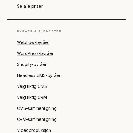
Se alle priser
BYRÅER & TJENESTER
Webflow-byråer
WordPress-byråer
Shopify-byråer
Headless CMS-byråer
Velg riktig CMS
Velg riktig CRM
CMS-sammenligning
CRM-sammenligning
Videoproduksjon