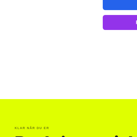
KLAR NÅR DU ER