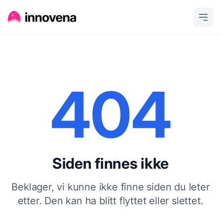
404
Siden finnes ikke
Beklager, vi kunne ikke finne siden du leter
etter. Den kan ha blitt flyttet eller slettet.