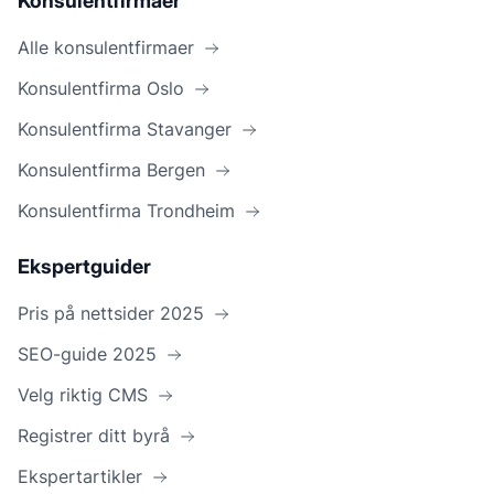
Konsulentfirmaer
Alle konsulentfirmaer
Konsulentfirma Oslo
Konsulentfirma Stavanger
Konsulentfirma Bergen
Konsulentfirma Trondheim
Ekspertguider
Pris på nettsider 2025
SEO-guide 2025
Velg riktig CMS
Registrer ditt byrå
Ekspertartikler