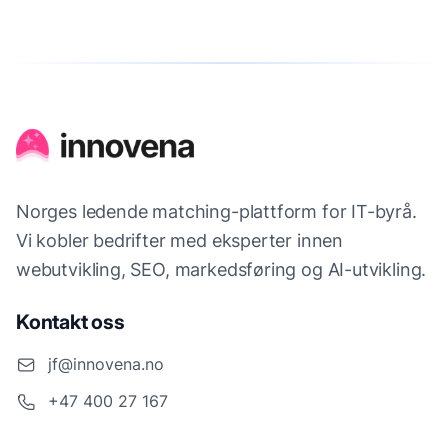
Norges ledende matching-plattform for IT-byrå.
Vi kobler bedrifter med eksperter innen
webutvikling, SEO, markedsføring og AI-utvikling.
Kontakt oss
jf@innovena.no
+47 400 27 167