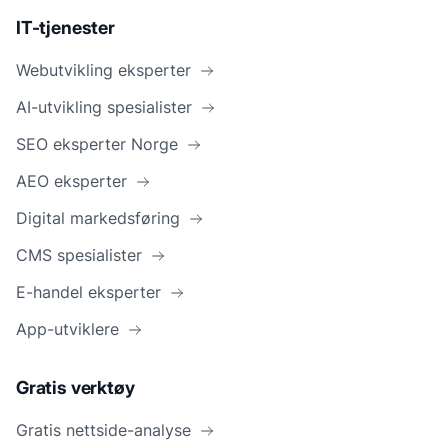
IT-tjenester
Webutvikling eksperter
AI-utvikling spesialister
SEO eksperter Norge
AEO eksperter
Digital markedsføring
CMS spesialister
E-handel eksperter
App-utviklere
Gratis verktøy
Gratis nettside-analyse