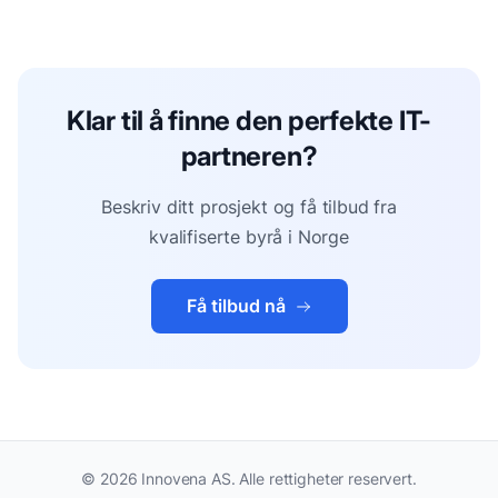
Klar til å finne den perfekte IT-
partneren?
Beskriv ditt prosjekt og få tilbud fra
kvalifiserte byrå i Norge
Få tilbud nå
©
2026
Innovena AS. Alle rettigheter reservert.