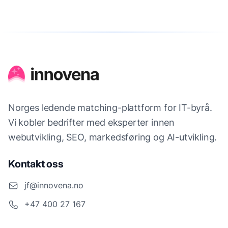
Norges ledende matching-plattform for IT-byrå.
Vi kobler bedrifter med eksperter innen
webutvikling, SEO, markedsføring og AI-utvikling.
Kontakt oss
jf@innovena.no
+47 400 27 167