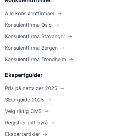
Konsulentfirmaer
Alle konsulentfirmaer
Konsulentfirma Oslo
Konsulentfirma Stavanger
Konsulentfirma Bergen
Konsulentfirma Trondheim
Ekspertguider
Pris på nettsider 2025
SEO-guide 2025
Velg riktig CMS
Registrer ditt byrå
Ekspertartikler