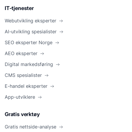
IT-tjenester
Webutvikling eksperter
AI-utvikling spesialister
SEO eksperter Norge
AEO eksperter
Digital markedsføring
CMS spesialister
E-handel eksperter
App-utviklere
Gratis verktøy
Gratis nettside-analyse