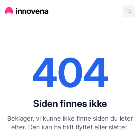
404
Siden finnes ikke
Beklager, vi kunne ikke finne siden du leter
etter. Den kan ha blitt flyttet eller slettet.