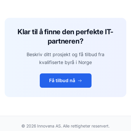
Klar til å finne den perfekte IT-
partneren?
Beskriv ditt prosjekt og få tilbud fra
kvalifiserte byrå i Norge
Få tilbud nå
©
2026
Innovena AS. Alle rettigheter reservert.