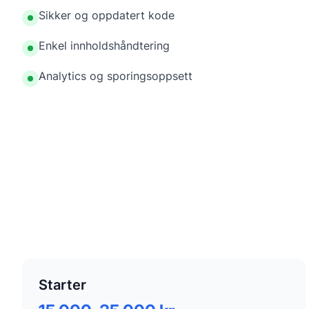
Sikker og oppdatert kode
Enkel innholdshåndtering
Analytics og sporingsoppsett
Starter