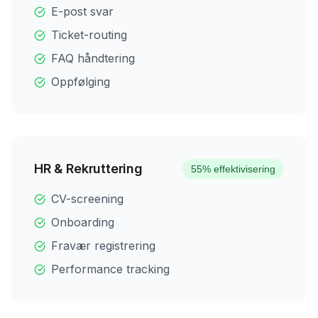
E-post svar
Ticket-routing
FAQ håndtering
Oppfølging
HR & Rekruttering
55% effektivisering
CV-screening
Onboarding
Fravær registrering
Performance tracking