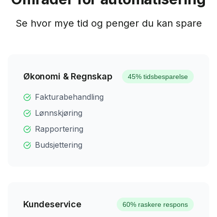
Se hvor mye tid og penger du kan spare
Økonomi & Regnskap
45% tidsbesparelse
Fakturabehandling
Lønnskjøring
Rapportering
Budsjettering
Kundeservice
60% raskere respons