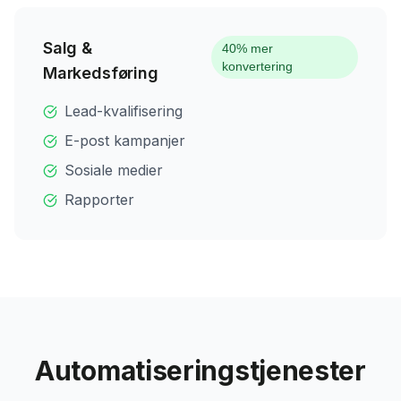
Salg &
40% mer
konvertering
Markedsføring
Lead-kvalifisering
E-post kampanjer
Sosiale medier
Rapporter
Automatiseringstjenester