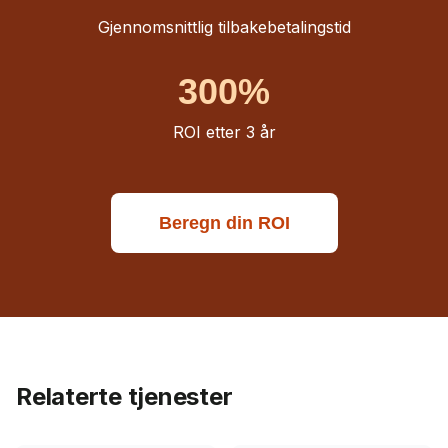
Gjennomsnittlig tilbakebetalingstid
300%
ROI etter 3 år
Beregn din ROI
Relaterte tjenester