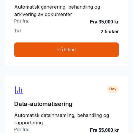
Automatisk generering, behandling og
arkivering av dokumenter
Pris fra:
Fra 35,000 kr
Tid:
2-5 uker
Få tilbud
Høy
Data-automatisering
Automatisk datainnsamling, behandling og
rapportering
Pris fra:
Fra 55,000 kr