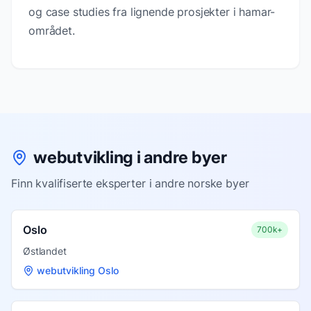
og case studies fra lignende prosjekter i hamar-
området.
webutvikling i andre byer
Finn kvalifiserte eksperter i andre norske byer
Oslo
700k+
Østlandet
webutvikling Oslo