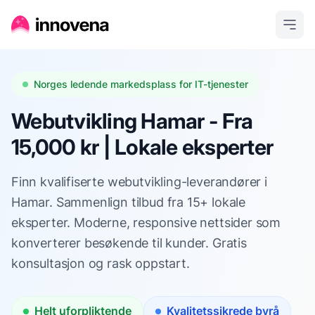
Norges ledende markedsplass for IT-tjenester
Webutvikling Hamar - Fra
15,000 kr | Lokale eksperter
Finn kvalifiserte webutvikling-leverandører i
Hamar. Sammenlign tilbud fra 15+ lokale
eksperter. Moderne, responsive nettsider som
konverterer besøkende til kunder. Gratis
konsultasjon og rask oppstart.
Helt uforpliktende
Kvalitetssikrede byrå