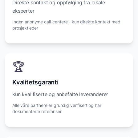
Direkte kontakt og oppfølging fra lokale
eksperter
Ingen anonyme call-centere - kun direkte kontakt med
prosjektleder
🏆
Kvalitetsgaranti
Kun kvalifiserte og anbefalte leverandører
Alle våre partnere er grundig verifisert og har
dokumenterte referanser