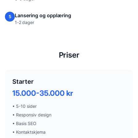
Lansering og opplæring
5
1-2 dager
Priser
Starter
15.000-35.000 kr
•
5-10 sider
•
Responsiv design
•
Basis SEO
•
Kontaktskjema