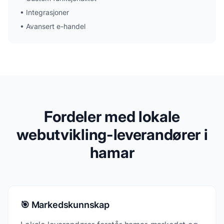
•
Integrasjoner
•
Avansert e-handel
Fordeler med lokale
webutvikling-leverandører i
hamar
🎯 Markedskunnskap