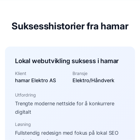
Suksesshistorier fra hamar
Lokal webutvikling suksess i hamar
Klient
Bransje
hamar Elektro AS
Elektro/Håndverk
Utfordring
Trengte moderne nettside for å konkurrere
digitalt
Løsning
Fullstendig redesign med fokus på lokal SEO