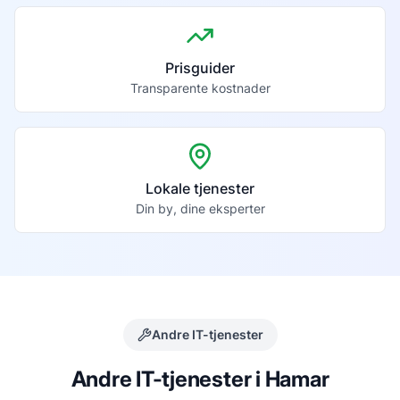
Prisguider
Transparente kostnader
Lokale tjenester
Din by, dine eksperter
Andre IT-tjenester
Andre IT-tjenester i
Hamar