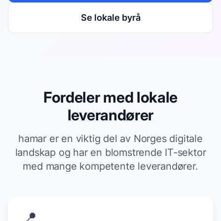
Se lokale byrå
Fordeler med lokale
leverandører
hamar er en viktig del av Norges digitale
landskap og har en blomstrende IT-sektor
med mange kompetente leverandører.
📍