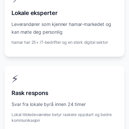
Lokale eksperter
Leverandører som kjenner hamar-markedet og
kan møte deg personlig
hamar har 25+ IT-bedrifter og en sterk digital sektor
⚡
Rask respons
Svar fra lokale byrå innen 24 timer
Lokal tilstedeværelse betyr raskere oppstart og bedre
kommunikasjon