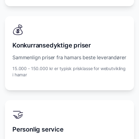
💰
Konkurransedyktige priser
Sammenlign priser fra hamars beste leverandører
15.000 - 150.000 kr er typisk prisklasse for webutvikling
i hamar
🤝
Personlig service