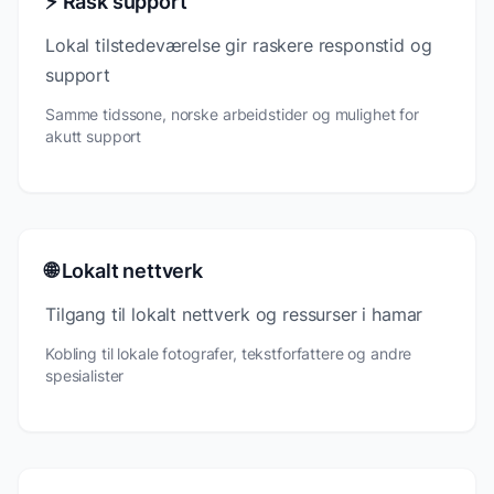
⚡ Rask support
Lokal tilstedeværelse gir raskere responstid og
support
Samme tidssone, norske arbeidstider og mulighet for
akutt support
🌐 Lokalt nettverk
Tilgang til lokalt nettverk og ressurser i hamar
Kobling til lokale fotografer, tekstforfattere og andre
spesialister