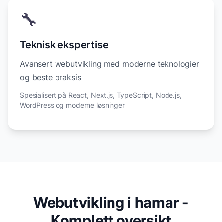
🔧
Teknisk ekspertise
Avansert webutvikling med moderne teknologier
og beste praksis
Spesialisert på React, Next.js, TypeScript, Node.js,
WordPress og moderne løsninger
Webutvikling i hamar -
Komplett oversikt