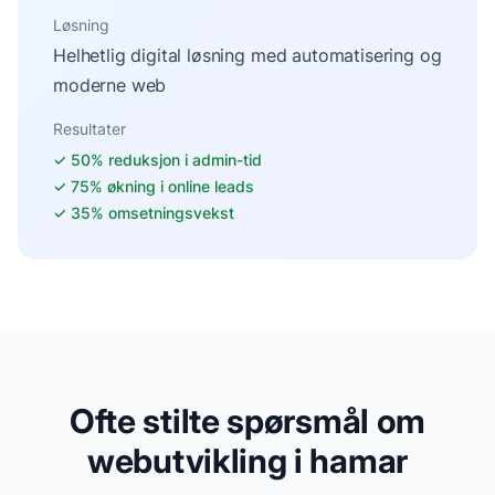
Løsning
Helhetlig digital løsning med automatisering og
moderne web
Resultater
✓
50% reduksjon i admin-tid
✓
75% økning i online leads
✓
35% omsetningsvekst
Ofte stilte spørsmål om
webutvikling i hamar