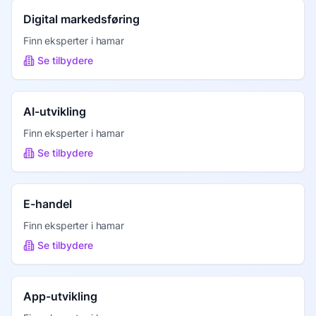
Digital markedsføring
Finn eksperter i
hamar
Se tilbydere
AI-utvikling
Finn eksperter i
hamar
Se tilbydere
E-handel
Finn eksperter i
hamar
Se tilbydere
App-utvikling