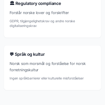
🏛️ Regulatory compliance
Forstår norske lover og forskrifter
GDPR, tilgjengelighetskrav og andre norske
digitaliseringskrav
💬 Språk og kultur
Norsk som morsmål og forståelse for norsk
forretningskultur
Ingen språkbarrierer eller kulturelle misforståelser