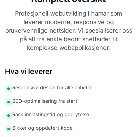
Profesjonell webutvikling i hamar som
leverer moderne, responsive og
brukervennlige nettsider. Vi spesialiserer oss
på alt fra enkle bedriftsnettsider til
komplekse webapplikasjoner.
Hva vi leverer
Responsive design for alle enheter
SEO-optimalisering fra start
Rask innlastingstid og god ytelse
Sikker og oppdatert kode