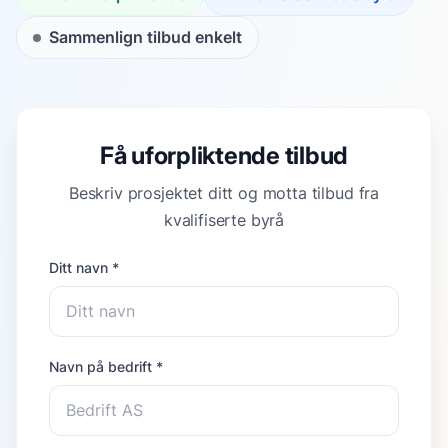
Sammenlign tilbud enkelt
Få uforpliktende tilbud
Beskriv prosjektet ditt og motta tilbud fra
kvalifiserte byrå
Ditt navn *
Navn på bedrift *