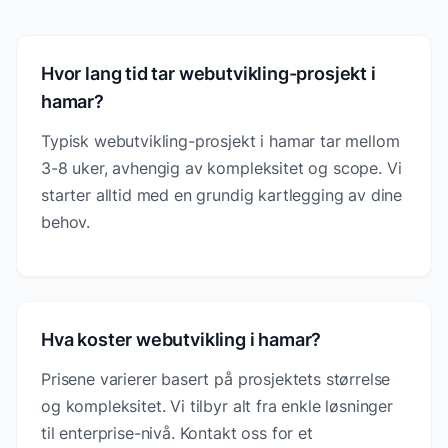
Hvor lang tid tar webutvikling-prosjekt i
hamar?
Typisk webutvikling-prosjekt i hamar tar mellom
3-8 uker, avhengig av kompleksitet og scope. Vi
starter alltid med en grundig kartlegging av dine
behov.
Hva koster webutvikling i hamar?
Prisene varierer basert på prosjektets størrelse
og kompleksitet. Vi tilbyr alt fra enkle løsninger
til enterprise-nivå. Kontakt oss for et