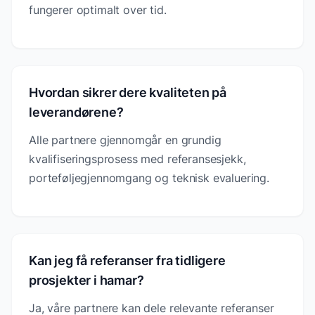
fungerer optimalt over tid.
Hvordan sikrer dere kvaliteten på
leverandørene?
Alle partnere gjennomgår en grundig
kvalifiseringsprosess med referansesjekk,
porteføljegjennomgang og teknisk evaluering.
Kan jeg få referanser fra tidligere
prosjekter i hamar?
Ja, våre partnere kan dele relevante referanser