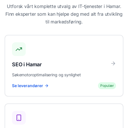
Utforsk vårt komplette utvalg av IT-tjenester i
Hamar
.
Finn eksperter som kan hjelpe deg med alt fra utvikling
til markedsføring.
SEO
i
Hamar
Søkemotoroptimalisering og synlighet
Se leverandører
Populær