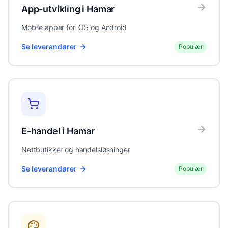
App-utvikling
i
Hamar
Mobile apper for iOS og Android
Se leverandører
Populær
E-handel
i
Hamar
Nettbutikker og handelsløsninger
Se leverandører
Populær