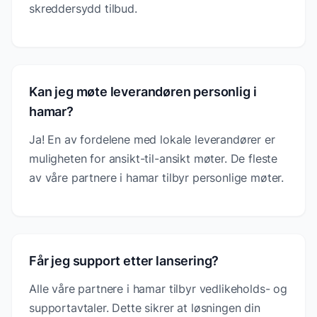
skreddersydd tilbud.
Kan jeg møte leverandøren personlig i
hamar?
Ja! En av fordelene med lokale leverandører er
muligheten for ansikt-til-ansikt møter. De fleste
av våre partnere i hamar tilbyr personlige møter.
Får jeg support etter lansering?
Alle våre partnere i hamar tilbyr vedlikeholds- og
supportavtaler. Dette sikrer at løsningen din