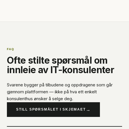
FAQ
Ofte stilte spørsmål om
innleie av IT-konsulenter
Svarene bygger på tilbudene og oppdragene som går
gjennom plattformen — ikke på hva ett enkelt
konsulenthus ønsker å selge deg.
→
STILL SPØRSMÅLET I SKJEMAET