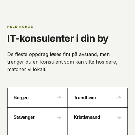
HELE NORGE
IT-konsulenter i din by
De fleste oppdrag løses fint på avstand, men
trenger du en konsulent som kan sitte hos dere,
matcher vi lokalt.
→
→
Bergen
Trondheim
→
→
Stavanger
Kristiansand