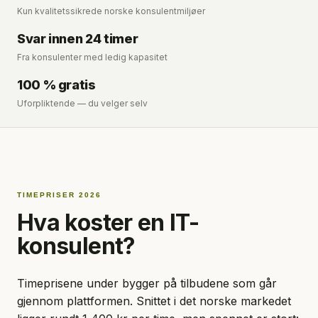
Kun kvalitetssikrede norske konsulentmiljøer
Svar innen 24 timer
Fra konsulenter med ledig kapasitet
100 % gratis
Uforpliktende — du velger selv
TIMEPRISER 2026
Hva koster en IT-
konsulent?
Timeprisene under bygger på tilbudene som går
gjennom plattformen. Snittet i det norske markedet