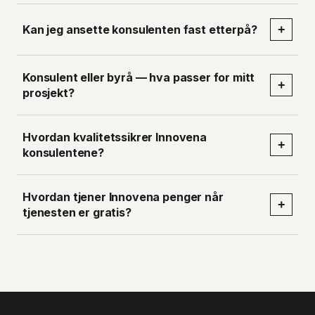
Kan jeg ansette konsulenten fast etterpå?
+
Konsulent eller byrå — hva passer for mitt
+
prosjekt?
Hvordan kvalitetssikrer Innovena
+
konsulentene?
Hvordan tjener Innovena penger når
+
tjenesten er gratis?