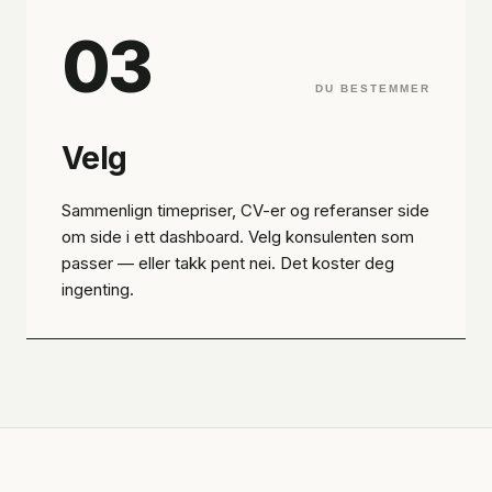
03
DU BESTEMMER
Velg
Sammenlign timepriser, CV-er og referanser side
om side i ett dashboard. Velg konsulenten som
passer — eller takk pent nei. Det koster deg
ingenting.