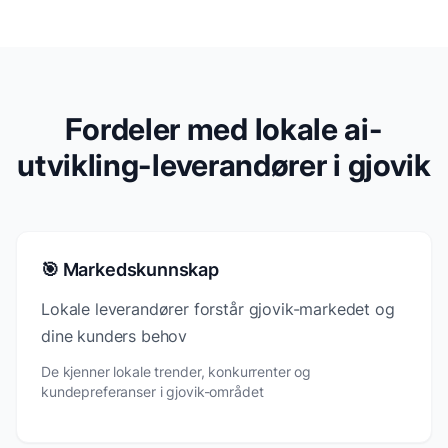
Fordeler med lokale ai-
utvikling-leverandører i gjovik
🎯 Markedskunnskap
Lokale leverandører forstår gjovik-markedet og
dine kunders behov
De kjenner lokale trender, konkurrenter og
kundepreferanser i gjovik-området