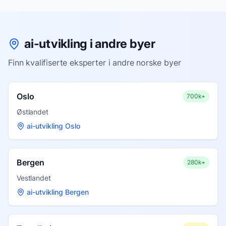
ai-utvikling i andre byer
Finn kvalifiserte eksperter i andre norske byer
Oslo
700k+
Østlandet
ai-utvikling Oslo
Bergen
280k+
Vestlandet
ai-utvikling Bergen