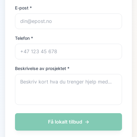
E-post *
Telefon *
Beskrivelse av prosjektet *
Få lokalt tilbud
→