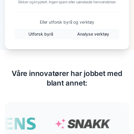
Sikker og kryptert. Ingen spam eller uønskede henvendelser.
Eller utforsk byrå og verktøy
Utforsk byrå
Analyse verktøy
Våre innovatører har jobbet med
blant annet: