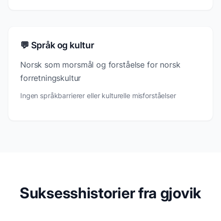
💬 Språk og kultur
Norsk som morsmål og forståelse for norsk
forretningskultur
Ingen språkbarrierer eller kulturelle misforståelser
Suksesshistorier fra gjovik