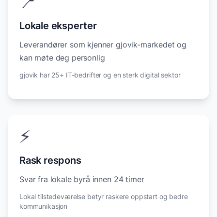
📍
Lokale eksperter
Leverandører som kjenner gjovik-markedet og
kan møte deg personlig
gjovik har 25+ IT-bedrifter og en sterk digital sektor
⚡
Rask respons
Svar fra lokale byrå innen 24 timer
Lokal tilstedeværelse betyr raskere oppstart og bedre
kommunikasjon