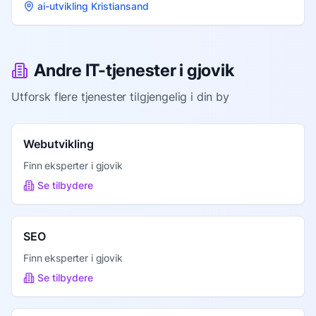
ai-utvikling Kristiansand
Andre IT-tjenester i
gjovik
Utforsk flere tjenester tilgjengelig i din by
Webutvikling
Finn eksperter i
gjovik
Se tilbydere
SEO
Finn eksperter i
gjovik
Se tilbydere