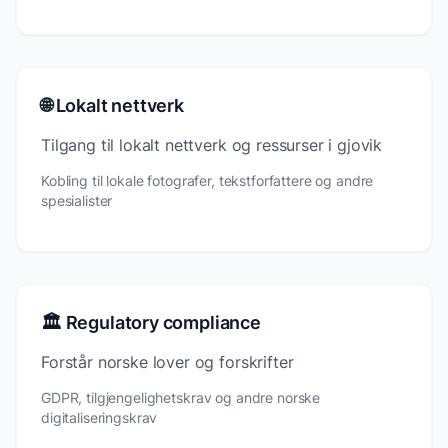
🌐 Lokalt nettverk
Tilgang til lokalt nettverk og ressurser i gjovik
Kobling til lokale fotografer, tekstforfattere og andre
spesialister
🏛️ Regulatory compliance
Forstår norske lover og forskrifter
GDPR, tilgjengelighetskrav og andre norske
digitaliseringskrav