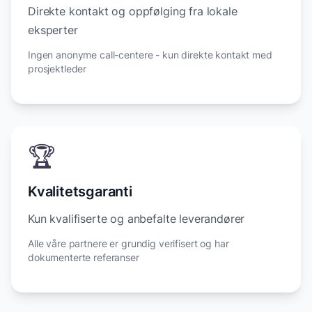
Direkte kontakt og oppfølging fra lokale
eksperter
Ingen anonyme call-centere - kun direkte kontakt med
prosjektleder
🏆
Kvalitetsgaranti
Kun kvalifiserte og anbefalte leverandører
Alle våre partnere er grundig verifisert og har
dokumenterte referanser