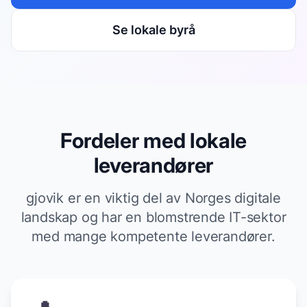
Se lokale byrå
Fordeler med lokale
leverandører
gjovik er en viktig del av Norges digitale
landskap og har en blomstrende IT-sektor
med mange kompetente leverandører.