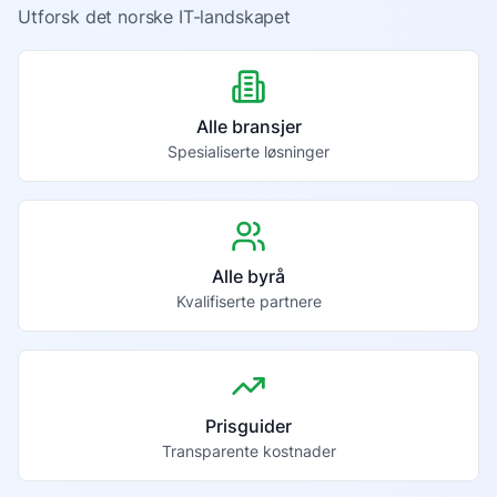
Utforsk det norske IT-landskapet
Alle bransjer
Spesialiserte løsninger
Alle byrå
Kvalifiserte partnere
Prisguider
Transparente kostnader