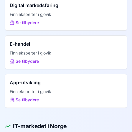
Digital markedsføring
Finn eksperter i
gjovik
Se tilbydere
E-handel
Finn eksperter i
gjovik
Se tilbydere
App-utvikling
Finn eksperter i
gjovik
Se tilbydere
IT-markedet i Norge