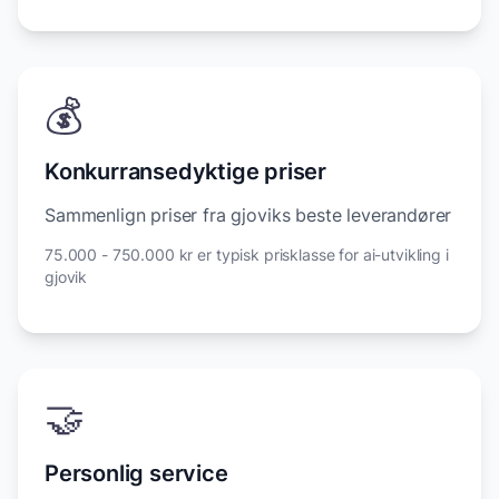
💰
Konkurransedyktige priser
Sammenlign priser fra gjoviks beste leverandører
75.000 - 750.000 kr er typisk prisklasse for ai-utvikling i
gjovik
🤝
Personlig service