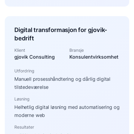
Digital transformasjon for gjovik-
bedrift
Klient
Bransje
gjovik Consulting
Konsulentvirksomhet
Utfordring
Manuell prosesshåndtering og dårlig digital
tilstedeværelse
Løsning
Helhetlig digital løsning med automatisering og
moderne web
Resultater