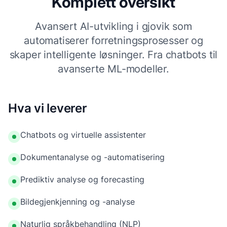
Komplett oversikt
Avansert AI-utvikling i gjovik som
automatiserer forretningsprosesser og
skaper intelligente løsninger. Fra chatbots til
avanserte ML-modeller.
Hva vi leverer
Chatbots og virtuelle assistenter
Dokumentanalyse og -automatisering
Prediktiv analyse og forecasting
Bildegjenkjenning og -analyse
Naturlig språkbehandling (NLP)