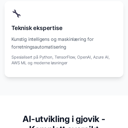
🔧
Teknisk ekspertise
Kunstig intelligens og maskinlæring for
forretningsautomatisering
Spesialisert på Python, TensorFlow, OpenAI, Azure AI,
AWS ML og moderne løsninger
AI-utvikling i gjovik -