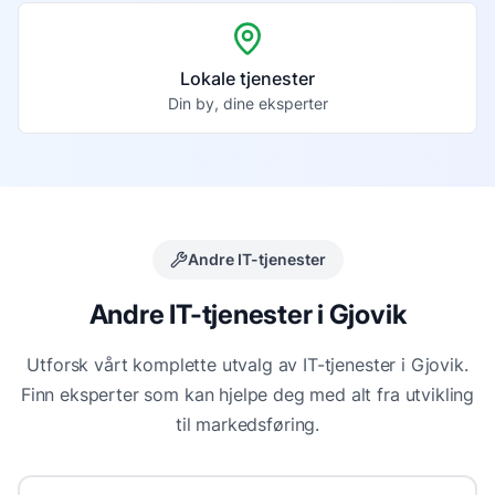
Lokale tjenester
Din by, dine eksperter
Andre IT-tjenester
Andre IT-tjenester i
Gjovik
Utforsk vårt komplette utvalg av IT-tjenester i
Gjovik
.
Finn eksperter som kan hjelpe deg med alt fra utvikling
til markedsføring.