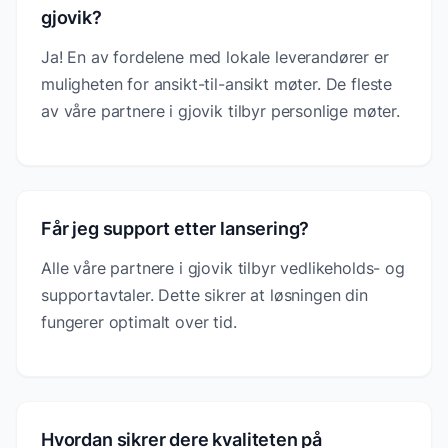
gjovik?
Ja! En av fordelene med lokale leverandører er
muligheten for ansikt-til-ansikt møter. De fleste
av våre partnere i gjovik tilbyr personlige møter.
Får jeg support etter lansering?
Alle våre partnere i gjovik tilbyr vedlikeholds- og
supportavtaler. Dette sikrer at løsningen din
fungerer optimalt over tid.
Hvordan sikrer dere kvaliteten på