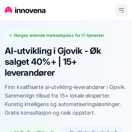
Norges ledende markedsplass for IT-tjenester
AI-utvikling i Gjovik - Øk
salget 40%+ | 15+
leverandører
Finn kvalifiserte ai-utvikling-leverandører i Gjovik.
Sammenlign tilbud fra 15+ lokale eksperter.
Kunstig intelligens og automatiseringsløsninger.
Gratis konsultasjon og rask oppstart.