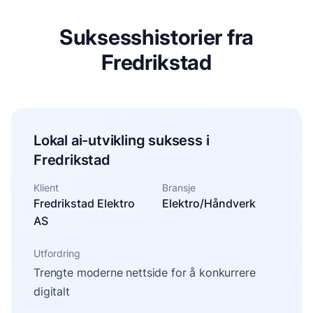
Suksesshistorier fra
Fredrikstad
Lokal ai-utvikling suksess i
Fredrikstad
Klient
Bransje
Fredrikstad Elektro
Elektro/Håndverk
AS
Utfordring
Trengte moderne nettside for å konkurrere
digitalt