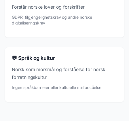
Forstår norske lover og forskrifter
GDPR, tilgjengelighetskrav og andre norske
digitaliseringskrav
💬 Språk og kultur
Norsk som morsmål og forståelse for norsk
forretningskultur
Ingen språkbarrierer eller kulturelle misforståelser