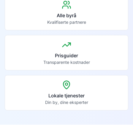
Alle byrå
Kvalifiserte partnere
Prisguider
Transparente kostnader
Lokale tjenester
Din by, dine eksperter