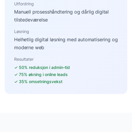
Utfordring
Manuell prosesshåndtering og dårlig digital
tilstedeværelse
Løsning
Helhetlig digital løsning med automatisering og
moderne web
Resultater
✓
50% reduksjon i admin-tid
✓
75% økning i online leads
✓
35% omsetningsvekst