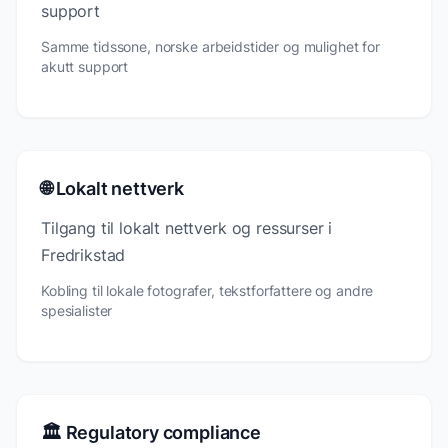
support
Samme tidssone, norske arbeidstider og mulighet for
akutt support
🌐 Lokalt nettverk
Tilgang til lokalt nettverk og ressurser i
Fredrikstad
Kobling til lokale fotografer, tekstforfattere og andre
spesialister
🏛️ Regulatory compliance