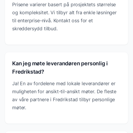
Prisene varierer basert på prosjektets størrelse
og kompleksitet. Vi tilbyr alt fra enkle løsninger
til enterprise-nivå. Kontakt oss for et
skreddersydd tilbud.
Kan jeg møte leverandøren personlig i
Fredrikstad?
Ja! En av fordelene med lokale leverandører er
muligheten for ansikt-til-ansikt møter. De fleste
av våre partnere i Fredrikstad tilbyr personlige
møter.