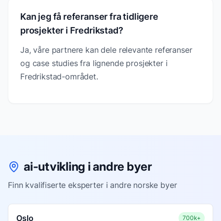
Kan jeg få referanser fra tidligere
prosjekter i Fredrikstad?
Ja, våre partnere kan dele relevante referanser
og case studies fra lignende prosjekter i
Fredrikstad-området.
ai-utvikling i andre byer
Finn kvalifiserte eksperter i andre norske byer
Oslo
700k+