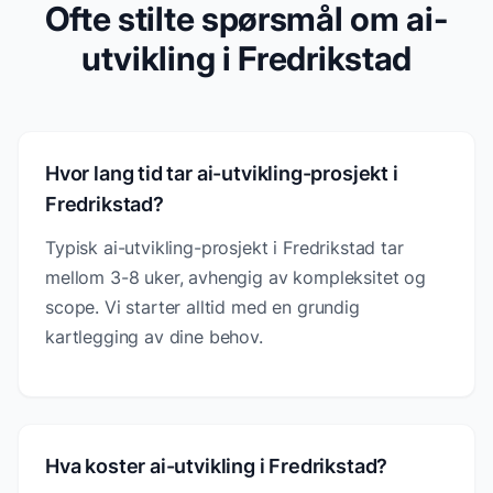
Ofte stilte spørsmål om ai-
utvikling i Fredrikstad
Hvor lang tid tar ai-utvikling-prosjekt i
Fredrikstad?
Typisk ai-utvikling-prosjekt i Fredrikstad tar
mellom 3-8 uker, avhengig av kompleksitet og
scope. Vi starter alltid med en grundig
kartlegging av dine behov.
Hva koster ai-utvikling i Fredrikstad?