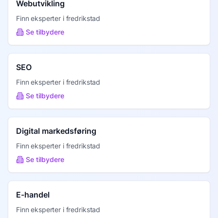
Webutvikling
Finn eksperter i
fredrikstad
Se tilbydere
SEO
Finn eksperter i
fredrikstad
Se tilbydere
Digital markedsføring
Finn eksperter i
fredrikstad
Se tilbydere
E-handel
Finn eksperter i
fredrikstad