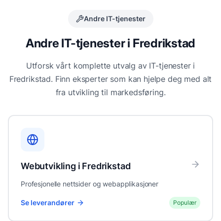
Andre IT-tjenester
Andre IT-tjenester i
Fredrikstad
Utforsk vårt komplette utvalg av IT-tjenester i
Fredrikstad
. Finn eksperter som kan hjelpe deg med alt
fra utvikling til markedsføring.
Webutvikling
i
Fredrikstad
Profesjonelle nettsider og webapplikasjoner
Se leverandører
Populær