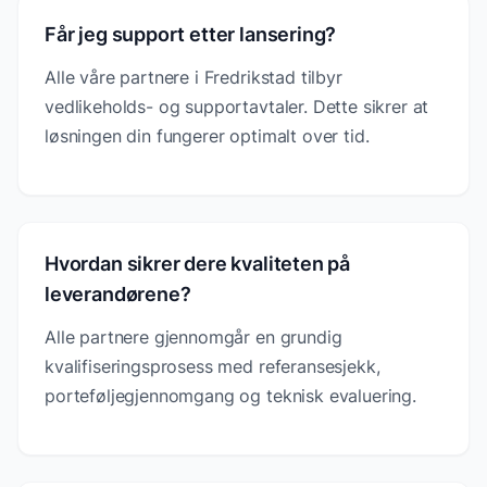
Får jeg support etter lansering?
Alle våre partnere i Fredrikstad tilbyr
vedlikeholds- og supportavtaler. Dette sikrer at
løsningen din fungerer optimalt over tid.
Hvordan sikrer dere kvaliteten på
leverandørene?
Alle partnere gjennomgår en grundig
kvalifiseringsprosess med referansesjekk,
porteføljegjennomgang og teknisk evaluering.