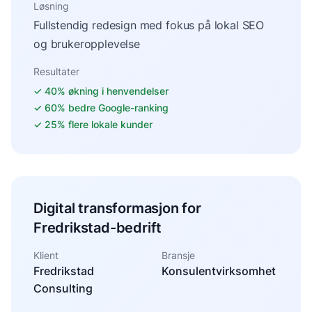
Løsning
Fullstendig redesign med fokus på lokal SEO
og brukeropplevelse
Resultater
✓
40% økning i henvendelser
✓
60% bedre Google-ranking
✓
25% flere lokale kunder
Digital transformasjon for
Fredrikstad-bedrift
Klient
Bransje
Fredrikstad
Konsulentvirksomhet
Consulting