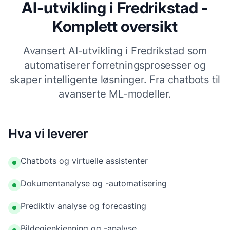
AI-utvikling i Fredrikstad -
Komplett oversikt
Avansert AI-utvikling i Fredrikstad som
automatiserer forretningsprosesser og
skaper intelligente løsninger. Fra chatbots til
avanserte ML-modeller.
Hva vi leverer
Chatbots og virtuelle assistenter
Dokumentanalyse og -automatisering
Prediktiv analyse og forecasting
Bildegjenkjenning og -analyse