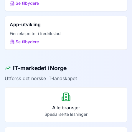
Se tilbydere
App-utvikling
Finn eksperter i
fredrikstad
Se tilbydere
IT-markedet i Norge
Utforsk det norske IT-landskapet
Alle bransjer
Spesialiserte løsninger