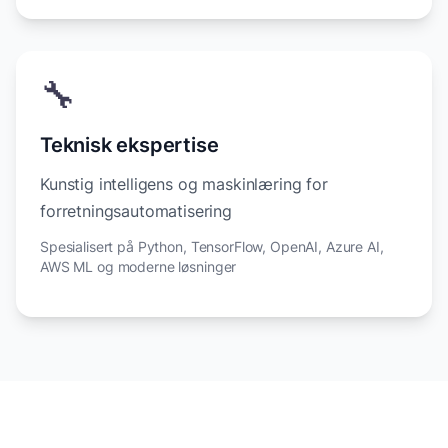
🔧
Teknisk ekspertise
Kunstig intelligens og maskinlæring for
forretningsautomatisering
Spesialisert på Python, TensorFlow, OpenAI, Azure AI,
AWS ML og moderne løsninger