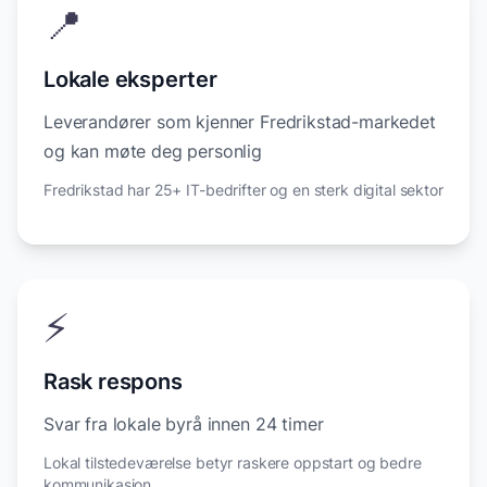
📍
Lokale eksperter
Leverandører som kjenner Fredrikstad-markedet
og kan møte deg personlig
Fredrikstad har 25+ IT-bedrifter og en sterk digital sektor
⚡
Rask respons
Svar fra lokale byrå innen 24 timer
Lokal tilstedeværelse betyr raskere oppstart og bedre
kommunikasjon