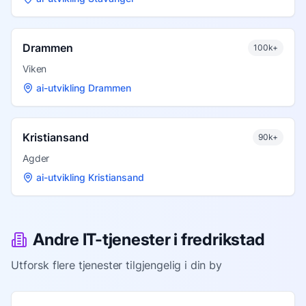
Drammen
100k+
Viken
ai-utvikling Drammen
Kristiansand
90k+
Agder
ai-utvikling Kristiansand
Andre IT-tjenester i
fredrikstad
Utforsk flere tjenester tilgjengelig i din by