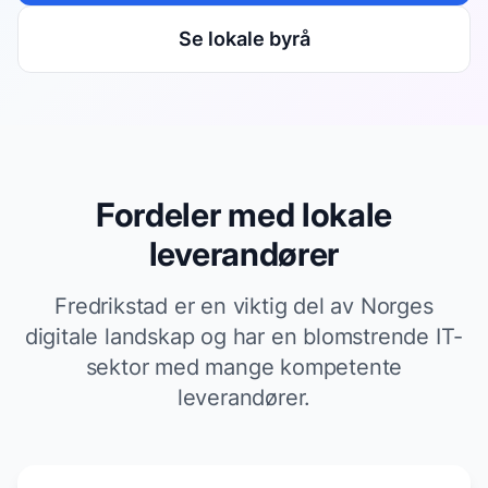
Se lokale byrå
Fordeler med lokale
leverandører
Fredrikstad er en viktig del av Norges
digitale landskap og har en blomstrende IT-
sektor med mange kompetente
leverandører.