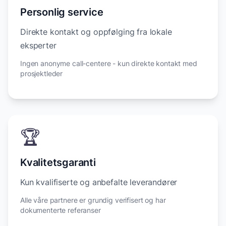
Personlig service
Direkte kontakt og oppfølging fra lokale
eksperter
Ingen anonyme call-centere - kun direkte kontakt med
prosjektleder
🏆
Kvalitetsgaranti
Kun kvalifiserte og anbefalte leverandører
Alle våre partnere er grundig verifisert og har
dokumenterte referanser