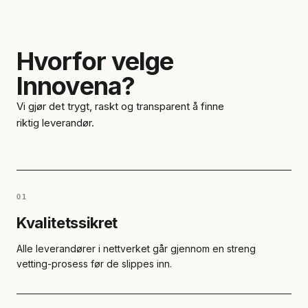
Hvorfor velge
Innovena?
Vi gjør det trygt, raskt og transparent å finne
riktig leverandør.
01
Kvalitetssikret
Alle leverandører i nettverket går gjennom en streng
vetting-prosess før de slippes inn.