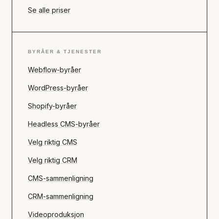
Se alle priser
BYRÅER & TJENESTER
Webflow-byråer
WordPress-byråer
Shopify-byråer
Headless CMS-byråer
Velg riktig CMS
Velg riktig CRM
CMS-sammenligning
CRM-sammenligning
Videoproduksjon