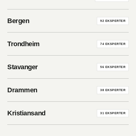
Bergen
92
EKSPERTER
Trondheim
74
EKSPERTER
Stavanger
56
EKSPERTER
Drammen
38
EKSPERTER
Kristiansand
31
EKSPERTER