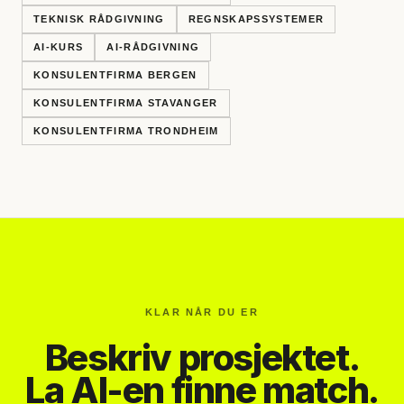
TEKNISK RÅDGIVNING
REGNSKAPSSYSTEMER
AI-KURS
AI-RÅDGIVNING
KONSULENTFIRMA BERGEN
KONSULENTFIRMA STAVANGER
KONSULENTFIRMA TRONDHEIM
KLAR NÅR DU ER
Beskriv prosjektet.
La AI-en finne match.