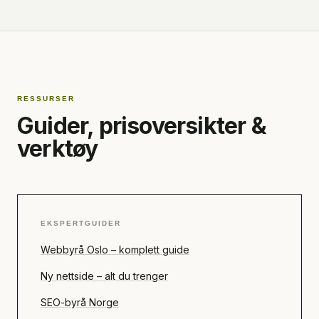
RESSURSER
Guider, prisoversikter &
verktøy
EKSPERTGUIDER
Webbyrå Oslo – komplett guide
Ny nettside – alt du trenger
SEO-byrå Norge