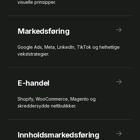
visuelle prinsipper.
→
Markedsføring
Google Ads, Meta, LinkedIn, TikTok og helhetlige
vekststrategier.
→
E-handel
Shopify, WooCommerce, Magento og
skreddersydde nettbutikker.
→
Innholdsmarkedsføring