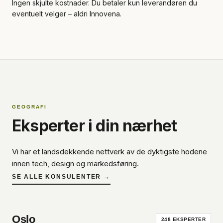
Ingen skjulte kostnader. Du betaler kun leverandøren du
eventuelt velger – aldri Innovena.
GEOGRAFI
Eksperter i din nærhet
Vi har et landsdekkende nettverk av de dyktigste hodene
innen tech, design og markedsføring.
SE ALLE KONSULENTER →
Oslo
248
EKSPERTER