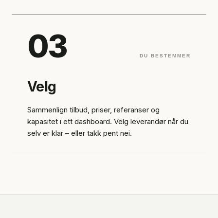
03
DU BESTEMMER
Velg
Sammenlign tilbud, priser, referanser og
kapasitet i ett dashboard. Velg leverandør når du
selv er klar – eller takk pent nei.