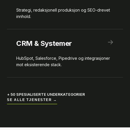
Strategi, redaksjonell produksjon og SEO-drevet
innhold.
→
CRM & Systemer
HubSpot, Salesforce, Pipedrive og integrasjoner
mot eksisterende stack.
+ 50 SPESIALISERTE UNDERKATEGORIER
SE ALLE TJENESTER →