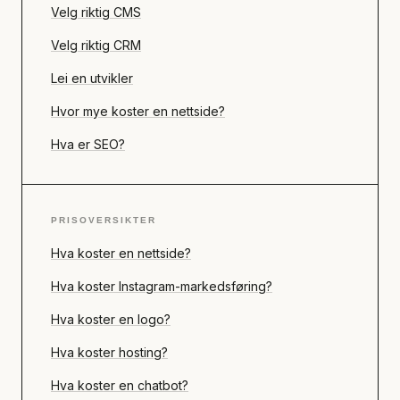
Velg riktig CMS
Velg riktig CRM
Lei en utvikler
Hvor mye koster en nettside?
Hva er SEO?
PRISOVERSIKTER
Hva koster en nettside?
Hva koster Instagram-markedsføring?
Hva koster en logo?
Hva koster hosting?
Hva koster en chatbot?