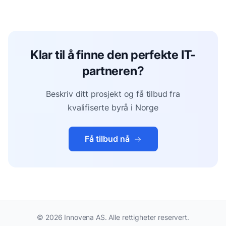
Klar til å finne den perfekte IT-
partneren?
Beskriv ditt prosjekt og få tilbud fra
kvalifiserte byrå i Norge
Få tilbud nå
©
2026
Innovena AS. Alle rettigheter reservert.