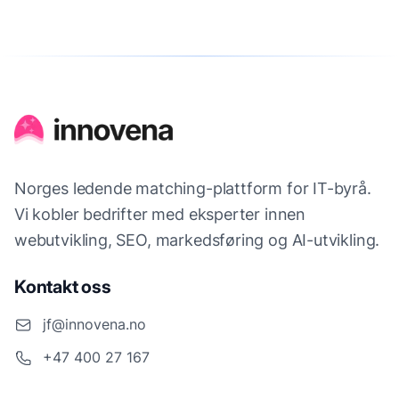
Norges ledende matching-plattform for IT-byrå.
Vi kobler bedrifter med eksperter innen
webutvikling, SEO, markedsføring og AI-utvikling.
Kontakt oss
jf@innovena.no
+47 400 27 167