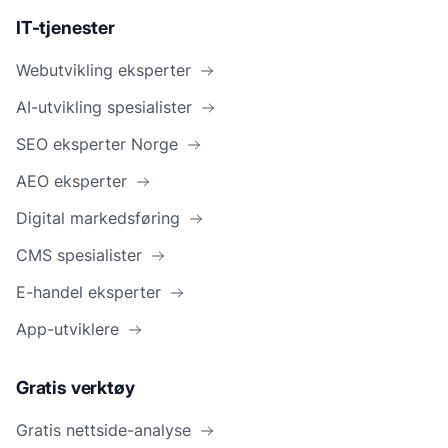
IT-tjenester
Webutvikling eksperter
AI-utvikling spesialister
SEO eksperter Norge
AEO eksperter
Digital markedsføring
CMS spesialister
E-handel eksperter
App-utviklere
Gratis verktøy
Gratis nettside-analyse