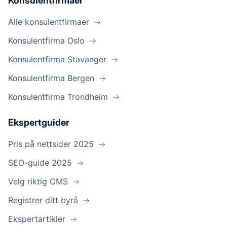
Konsulentfirmaer
Alle konsulentfirmaer
Konsulentfirma Oslo
Konsulentfirma Stavanger
Konsulentfirma Bergen
Konsulentfirma Trondheim
Ekspertguider
Pris på nettsider 2025
SEO-guide 2025
Velg riktig CMS
Registrer ditt byrå
Ekspertartikler