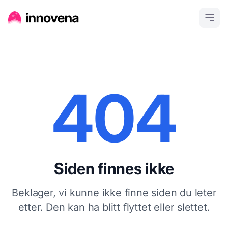
404
Siden finnes ikke
Beklager, vi kunne ikke finne siden du leter
etter. Den kan ha blitt flyttet eller slettet.