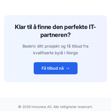
Klar til å finne den perfekte IT-
partneren?
Beskriv ditt prosjekt og få tilbud fra
kvalifiserte byrå i Norge
Få tilbud nå
©
2026
Innovena AS. Alle rettigheter reservert.