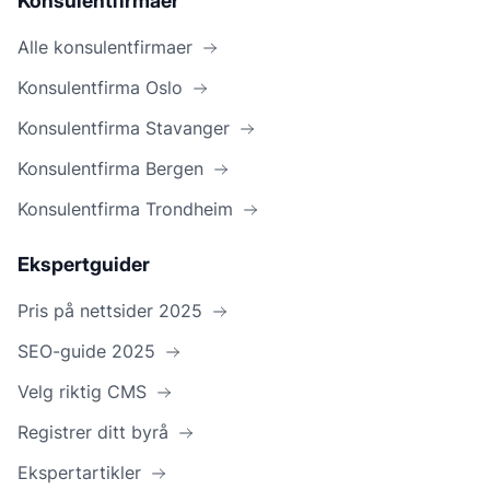
Konsulentfirmaer
Alle konsulentfirmaer
Konsulentfirma Oslo
Konsulentfirma Stavanger
Konsulentfirma Bergen
Konsulentfirma Trondheim
Ekspertguider
Pris på nettsider 2025
SEO-guide 2025
Velg riktig CMS
Registrer ditt byrå
Ekspertartikler