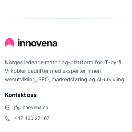
Norges ledende matching-plattform for IT-byrå.
Vi kobler bedrifter med eksperter innen
webutvikling, SEO, markedsføring og AI-utvikling.
Kontakt oss
jf@innovena.no
+47 400 27 167