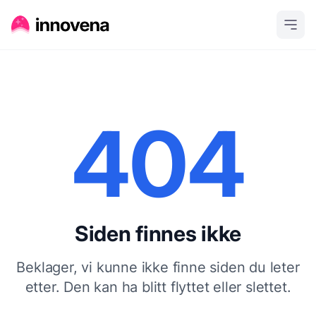
404
Siden finnes ikke
Beklager, vi kunne ikke finne siden du leter
etter. Den kan ha blitt flyttet eller slettet.