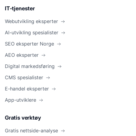
IT-tjenester
Webutvikling eksperter
AI-utvikling spesialister
SEO eksperter Norge
AEO eksperter
Digital markedsføring
CMS spesialister
E-handel eksperter
App-utviklere
Gratis verktøy
Gratis nettside-analyse