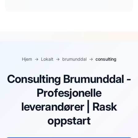
Hjem
→
Lokalt
→
brumunddal
→
consulting
Consulting Brumunddal -
Profesjonelle
leverandører | Rask
oppstart