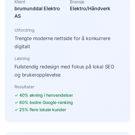
Klient
Bransje
brumunddal Elektro
Elektro/Håndverk
AS
Utfordring
Trengte moderne nettside for å konkurrere
digitalt
Løsning
Fullstendig redesign med fokus på lokal SEO
og brukeropplevelse
Resultater
✓
40% økning i henvendelser
✓
60% bedre Google-ranking
✓
25% flere lokale kunder