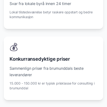
Svar fra lokale byrå innen 24 timer
Lokal tilstedeværelse betyr raskere oppstart og bedre
kommunikasjon
💰
Konkurransedyktige priser
Sammenlign priser fra brumunddals beste
leverandører
15.000 - 150.000 kr er typisk prisklasse for consulting i
brumunddal