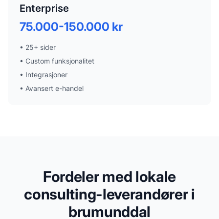
Enterprise
75.000-150.000 kr
•
25+ sider
•
Custom funksjonalitet
•
Integrasjoner
•
Avansert e-handel
Fordeler med lokale
consulting-leverandører i
brumunddal