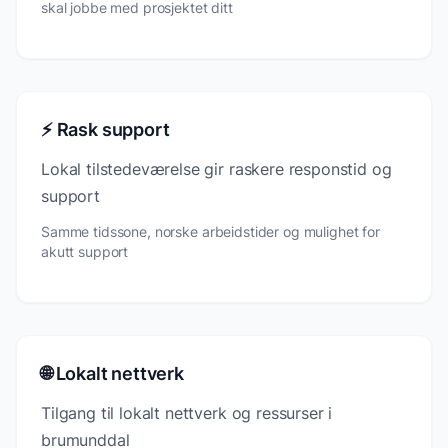
skal jobbe med prosjektet ditt
⚡ Rask support
Lokal tilstedeværelse gir raskere responstid og
support
Samme tidssone, norske arbeidstider og mulighet for
akutt support
🌐 Lokalt nettverk
Tilgang til lokalt nettverk og ressurser i
brumunddal