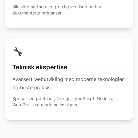
Alle våre partnere er grundig verifisert og har
dokumenterte referanser
🔧
Teknisk ekspertise
Avansert webutvikling med moderne teknologier
og beste praksis
Spesialisert på React, Next.js, TypeScript, Node.js,
WordPress og moderne løsninger