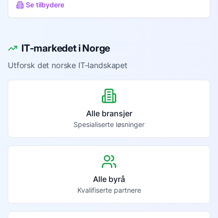
Se tilbydere
IT-markedet i Norge
Utforsk det norske IT-landskapet
Alle bransjer
Spesialiserte løsninger
Alle byrå
Kvalifiserte partnere