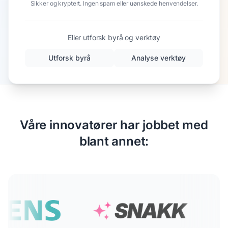
Sikker og kryptert. Ingen spam eller uønskede henvendelser.
Eller utforsk byrå og verktøy
Utforsk byrå
Analyse verktøy
Våre innovatører har jobbet med
blant annet: