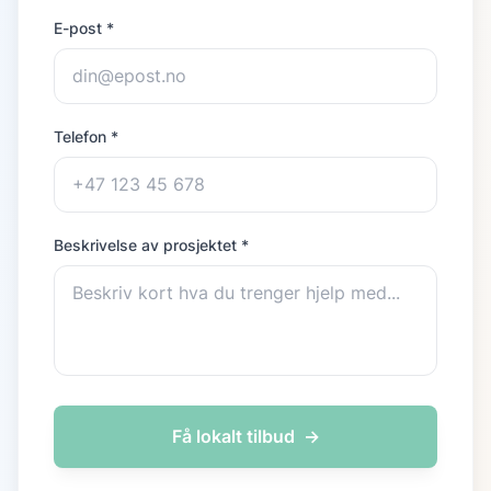
E-post *
Telefon *
Beskrivelse av prosjektet *
Få lokalt tilbud
→