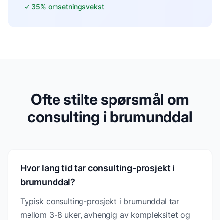
✓
35% omsetningsvekst
Ofte stilte spørsmål om
consulting i brumunddal
Hvor lang tid tar consulting-prosjekt i
brumunddal?
Typisk consulting-prosjekt i brumunddal tar
mellom 3-8 uker, avhengig av kompleksitet og