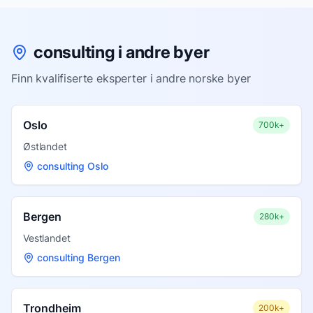
consulting i andre byer
Finn kvalifiserte eksperter i andre norske byer
Oslo
700k+
Østlandet
consulting Oslo
Bergen
280k+
Vestlandet
consulting Bergen
Trondheim
200k+