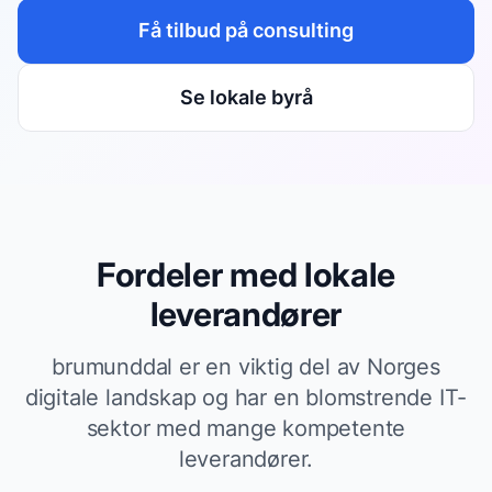
Få tilbud på
consulting
Se lokale byrå
Fordeler med lokale
leverandører
brumunddal er en viktig del av Norges
digitale landskap og har en blomstrende IT-
sektor med mange kompetente
leverandører.