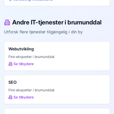
Andre IT-tjenester i
brumunddal
Utforsk flere tjenester tilgjengelig i din by
Webutvikling
Finn eksperter i
brumunddal
Se tilbydere
SEO
Finn eksperter i
brumunddal
Se tilbydere