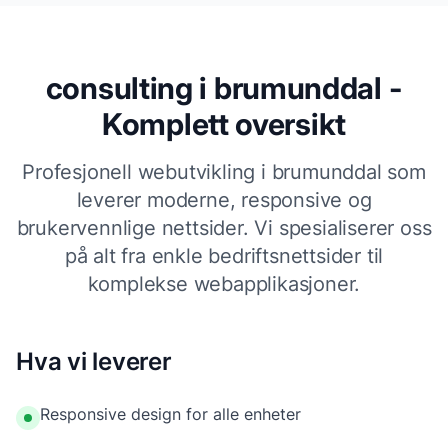
consulting i brumunddal -
Komplett oversikt
Profesjonell webutvikling i brumunddal som
leverer moderne, responsive og
brukervennlige nettsider. Vi spesialiserer oss
på alt fra enkle bedriftsnettsider til
komplekse webapplikasjoner.
Hva vi leverer
Responsive design for alle enheter