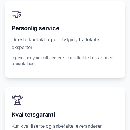
🤝
Personlig service
Direkte kontakt og oppfølging fra lokale
eksperter
Ingen anonyme call-centere - kun direkte kontakt med
prosjektleder
🏆
Kvalitetsgaranti
Kun kvalifiserte og anbefalte leverandører