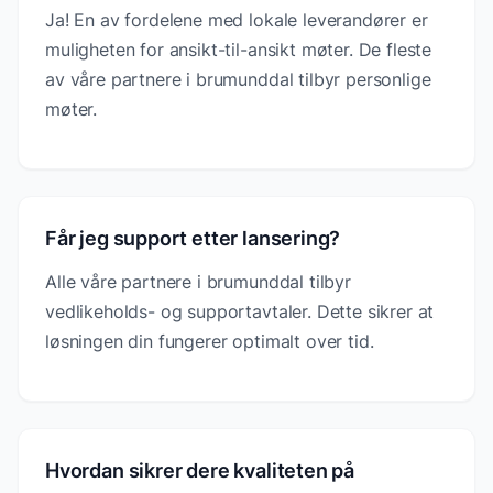
Ja! En av fordelene med lokale leverandører er
muligheten for ansikt-til-ansikt møter. De fleste
av våre partnere i brumunddal tilbyr personlige
møter.
Får jeg support etter lansering?
Alle våre partnere i brumunddal tilbyr
vedlikeholds- og supportavtaler. Dette sikrer at
løsningen din fungerer optimalt over tid.
Hvordan sikrer dere kvaliteten på