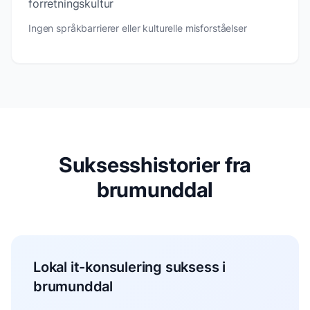
forretningskultur
Ingen språkbarrierer eller kulturelle misforståelser
Suksesshistorier fra
brumunddal
Lokal it-konsulering suksess i
brumunddal