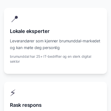
📍
Lokale eksperter
Leverandører som kjenner brumunddal-markedet
og kan møte deg personlig
brumunddal har 25+ IT-bedrifter og en sterk digital
sektor
⚡
Rask respons