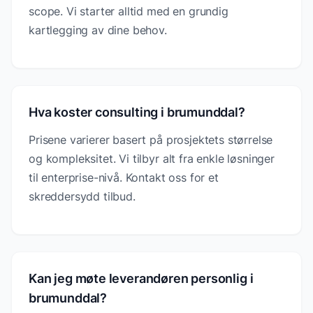
scope. Vi starter alltid med en grundig
kartlegging av dine behov.
Hva koster consulting i brumunddal?
Prisene varierer basert på prosjektets størrelse
og kompleksitet. Vi tilbyr alt fra enkle løsninger
til enterprise-nivå. Kontakt oss for et
skreddersydd tilbud.
Kan jeg møte leverandøren personlig i
brumunddal?