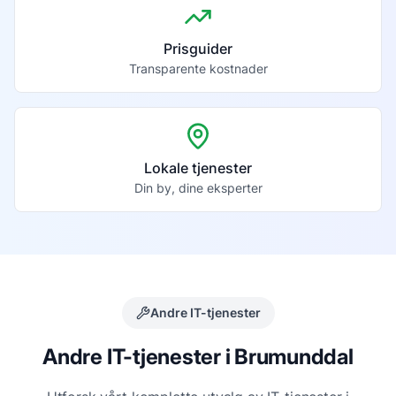
Prisguider
Transparente kostnader
Lokale tjenester
Din by, dine eksperter
Andre IT-tjenester
Andre IT-tjenester i
Brumunddal