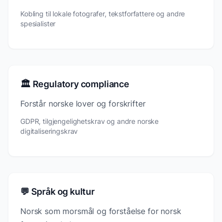
Kobling til lokale fotografer, tekstforfattere og andre
spesialister
🏛️ Regulatory compliance
Forstår norske lover og forskrifter
GDPR, tilgjengelighetskrav og andre norske
digitaliseringskrav
💬 Språk og kultur
Norsk som morsmål og forståelse for norsk