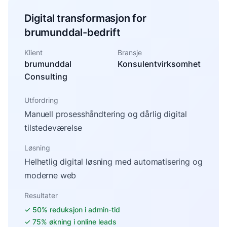
Digital transformasjon for
brumunddal-bedrift
Klient
Bransje
brumunddal
Konsulentvirksomhet
Consulting
Utfordring
Manuell prosesshåndtering og dårlig digital
tilstedeværelse
Løsning
Helhetlig digital løsning med automatisering og
moderne web
Resultater
✓
50% reduksjon i admin-tid
✓
75% økning i online leads