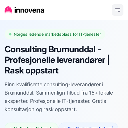
Norges ledende markedsplass for IT-tjenester
Consulting Brumunddal -
Profesjonelle leverandører |
Rask oppstart
Finn kvalifiserte consulting-leverandører i
Brumunddal. Sammenlign tilbud fra 15+ lokale
eksperter. Profesjonelle IT-tjenester. Gratis
konsultasjon og rask oppstart.