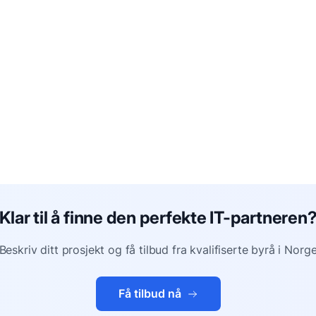
Klar til å finne den perfekte IT-partneren
Beskriv ditt prosjekt og få tilbud fra kvalifiserte byrå i Norg
Få tilbud nå