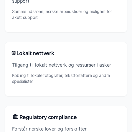
support
Samme tidssone, norske arbeidstider og mulighet for
akutt support
🌐 Lokalt nettverk
Tilgang til lokalt nettverk og ressurser i asker
Kobling til lokale fotografer, tekstforfattere og andre
spesialister
🏛️ Regulatory compliance
Forstår norske lover og forskrifter