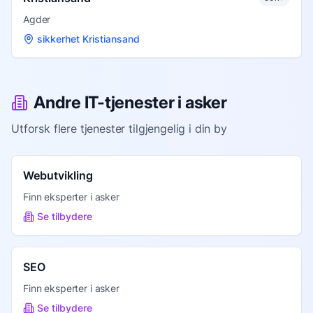
Agder
sikkerhet Kristiansand
Andre IT-tjenester i
asker
Utforsk flere tjenester tilgjengelig i din by
Webutvikling
Finn eksperter i
asker
Se tilbydere
SEO
Finn eksperter i
asker
Se tilbydere