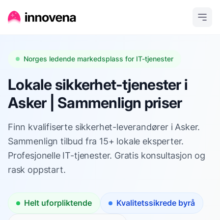
Norges ledende markedsplass for IT-tjenester
Lokale sikkerhet-tjenester i
Asker | Sammenlign priser
Finn kvalifiserte sikkerhet-leverandører i Asker.
Sammenlign tilbud fra 15+ lokale eksperter.
Profesjonelle IT-tjenester. Gratis konsultasjon og
rask oppstart.
Helt uforpliktende
Kvalitetssikrede byrå