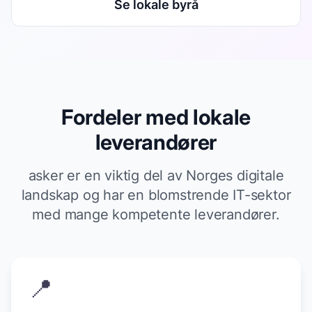
Se lokale byrå
Fordeler med lokale
leverandører
asker er en viktig del av Norges digitale
landskap og har en blomstrende IT-sektor
med mange kompetente leverandører.
📍