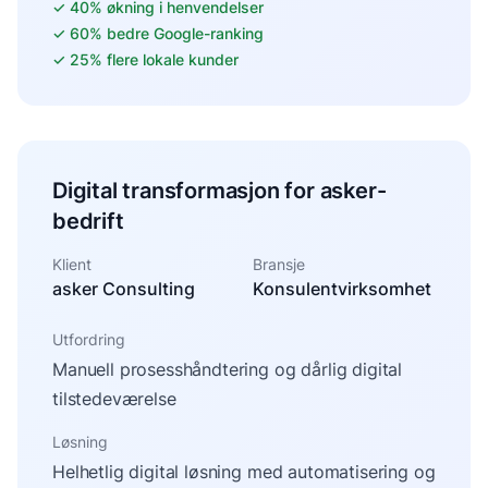
✓
40% økning i henvendelser
✓
60% bedre Google-ranking
✓
25% flere lokale kunder
Digital transformasjon for asker-
bedrift
Klient
Bransje
asker Consulting
Konsulentvirksomhet
Utfordring
Manuell prosesshåndtering og dårlig digital
tilstedeværelse
Løsning
Helhetlig digital løsning med automatisering og