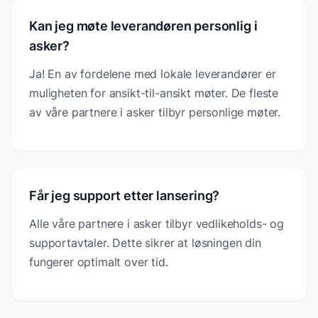
Kan jeg møte leverandøren personlig i
asker?
Ja! En av fordelene med lokale leverandører er
muligheten for ansikt-til-ansikt møter. De fleste
av våre partnere i asker tilbyr personlige møter.
Får jeg support etter lansering?
Alle våre partnere i asker tilbyr vedlikeholds- og
supportavtaler. Dette sikrer at løsningen din
fungerer optimalt over tid.