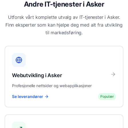
Andre IT-tjenester i
Asker
Utforsk vårt komplette utvalg av IT-tjenester i
Asker
.
Finn eksperter som kan hjelpe deg med alt fra utvikling
til markedsføring.
Webutvikling
i
Asker
Profesjonelle nettsider og webapplikasjoner
Se leverandører
Populær