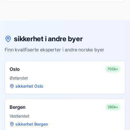
sikkerhet i andre byer
Finn kvalifiserte eksperter i andre norske byer
Oslo
700k+
Østlandet
sikkerhet Oslo
Bergen
280k+
Vestlandet
sikkerhet Bergen