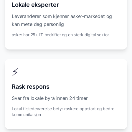
Lokale eksperter
Leverandører som kjenner asker-markedet og
kan møte deg personlig
asker har 25+ IT-bedrifter og en sterk digital sektor
⚡
Rask respons
Svar fra lokale byrå innen 24 timer
Lokal tilstedeværelse betyr raskere oppstart og bedre
kommunikasjon