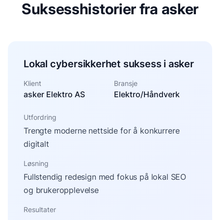
Suksesshistorier fra asker
Lokal cybersikkerhet suksess i asker
Klient
Bransje
asker Elektro AS
Elektro/Håndverk
Utfordring
Trengte moderne nettside for å konkurrere
digitalt
Løsning
Fullstendig redesign med fokus på lokal SEO
og brukeropplevelse
Resultater