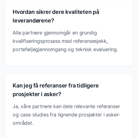
Hvordan sikrer dere kvaliteten på
leverandørene?
Alle partnere gjennomgår en grundig
kvalifiseringsprosess med referansesjekk,
porteføljegjennomgang og teknisk evaluering.
Kan jeg få referanser fra tidligere
prosjekter i asker?
Ja, våre partnere kan dele relevante referanser
og case studies fra lignende prosjekter i asker-
området.