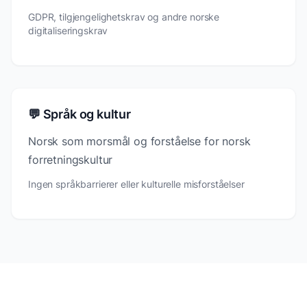
GDPR, tilgjengelighetskrav og andre norske
digitaliseringskrav
💬 Språk og kultur
Norsk som morsmål og forståelse for norsk
forretningskultur
Ingen språkbarrierer eller kulturelle misforståelser