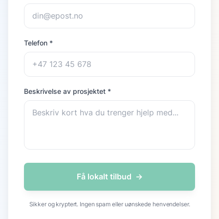
Telefon *
Beskrivelse av prosjektet *
Få lokalt tilbud
→
Sikker og kryptert. Ingen spam eller uønskede henvendelser.