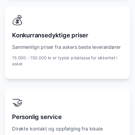
💰
Konkurransedyktige priser
Sammenlign priser fra askers beste leverandører
15.000 - 150.000 kr er typisk prisklasse for sikkerhet i
asker
🤝
Personlig service
Direkte kontakt og oppfølging fra lokale