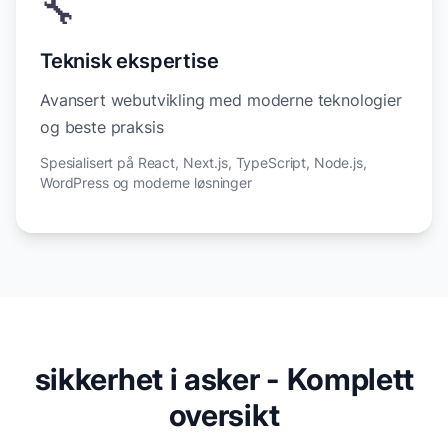
🔧
Teknisk ekspertise
Avansert webutvikling med moderne teknologier
og beste praksis
Spesialisert på React, Next.js, TypeScript, Node.js,
WordPress og moderne løsninger
sikkerhet i asker - Komplett
oversikt