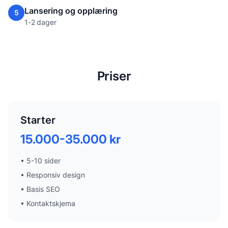
Lansering og opplæring
5
1-2 dager
Priser
Starter
15.000-35.000 kr
•
5-10 sider
•
Responsiv design
•
Basis SEO
•
Kontaktskjema