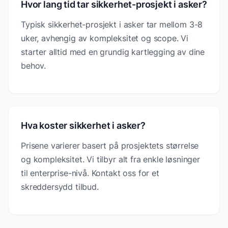
Hvor lang tid tar sikkerhet-prosjekt i asker?
Typisk sikkerhet-prosjekt i asker tar mellom 3-8
uker, avhengig av kompleksitet og scope. Vi
starter alltid med en grundig kartlegging av dine
behov.
Hva koster sikkerhet i asker?
Prisene varierer basert på prosjektets størrelse
og kompleksitet. Vi tilbyr alt fra enkle løsninger
til enterprise-nivå. Kontakt oss for et
skreddersydd tilbud.