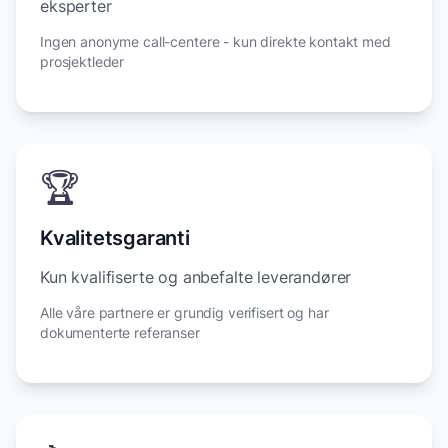
eksperter
Ingen anonyme call-centere - kun direkte kontakt med
prosjektleder
🏆
Kvalitetsgaranti
Kun kvalifiserte og anbefalte leverandører
Alle våre partnere er grundig verifisert og har
dokumenterte referanser