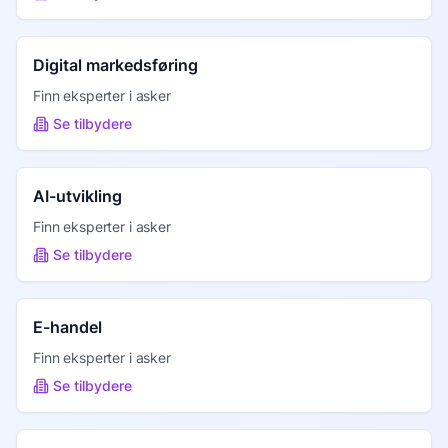
Digital markedsføring
Finn eksperter i
asker
Se tilbydere
AI-utvikling
Finn eksperter i
asker
Se tilbydere
E-handel
Finn eksperter i
asker
Se tilbydere