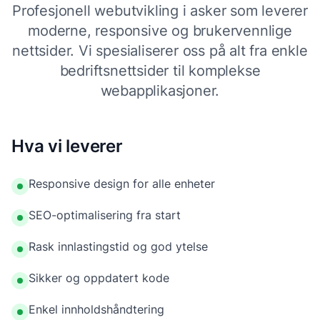
Profesjonell webutvikling i asker som leverer
moderne, responsive og brukervennlige
nettsider. Vi spesialiserer oss på alt fra enkle
bedriftsnettsider til komplekse
webapplikasjoner.
Hva vi leverer
Responsive design for alle enheter
SEO-optimalisering fra start
Rask innlastingstid og god ytelse
Sikker og oppdatert kode
Enkel innholdshåndtering