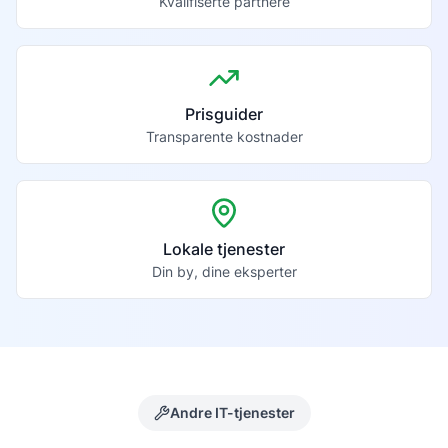
Kvalifiserte partnere
Prisguider
Transparente kostnader
Lokale tjenester
Din by, dine eksperter
Andre IT-tjenester