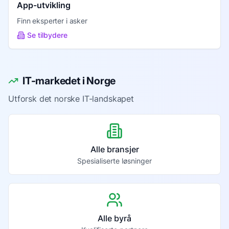
App-utvikling
Finn eksperter i
asker
Se tilbydere
IT-markedet i Norge
Utforsk det norske IT-landskapet
Alle bransjer
Spesialiserte løsninger
Alle byrå