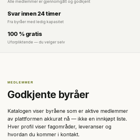
Alle medlemmer er gjennomgått og godkjent
Svar innen 24 timer
Fra byråer med ledig kapasitet
100 % gratis
Uforpliktende — du velger selv
MEDLEMMER
Godkjente byråer
Katalogen viser byråene som er aktive medlemmer
av plattformen akkurat nå — ikke en innkjøpt liste.
Hver profil viser fagområder, leveranser og
hvordan du kommer i kontakt.