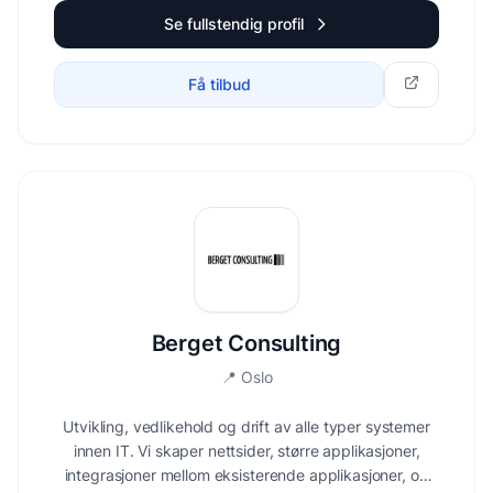
Se fullstendig profil
Få tilbud
Berget Consulting
📍
Oslo
Utvikling, vedlikehold og drift av alle typer systemer
innen IT. Vi skaper nettsider, større applikasjoner,
integrasjoner mellom eksisterende applikasjoner, og