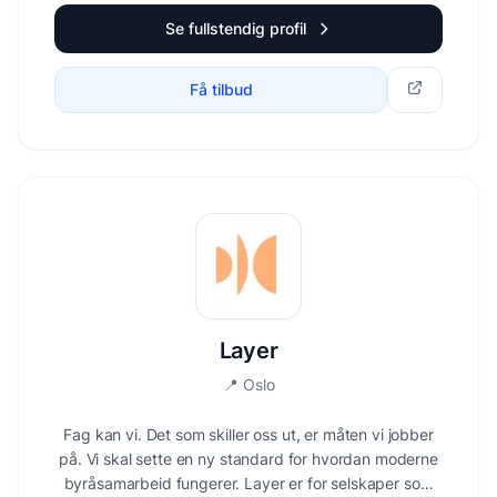
Se fullstendig profil
Få tilbud
Layer
📍
Oslo
Fag kan vi. Det som skiller oss ut, er måten vi jobber
på. Vi skal sette en ny standard for hvordan moderne
byråsamarbeid fungerer. Layer er for selskaper som