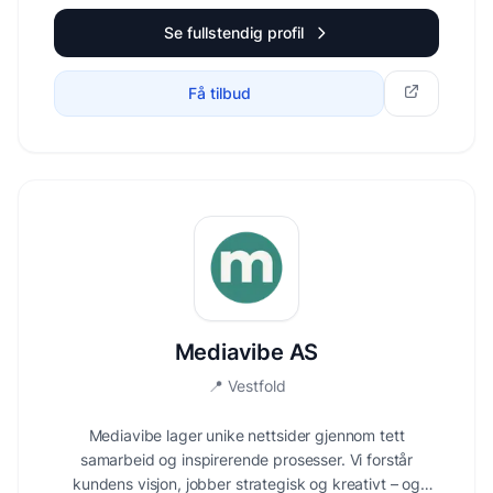
Se fullstendig profil
Få tilbud
Mediavibe AS
📍
Vestfold
Mediavibe lager unike nettsider gjennom tett
samarbeid og inspirerende prosesser. Vi forstår
kundens visjon, jobber strategisk og kreativt – og