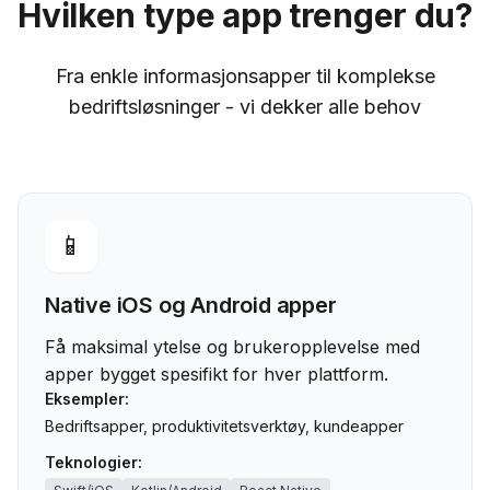
Hvilken type app trenger du?
Fra enkle informasjonsapper til komplekse
bedriftsløsninger - vi dekker alle behov
📱
Native iOS og Android apper
Få maksimal ytelse og brukeropplevelse med
apper bygget spesifikt for hver plattform.
Eksempler:
Bedriftsapper, produktivitetsverktøy, kundeapper
Teknologier: