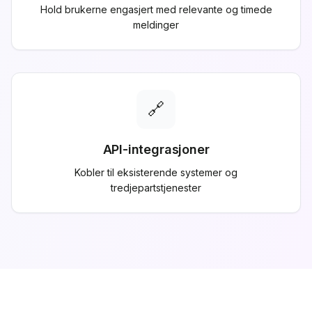
Hold brukerne engasjert med relevante og timede
meldinger
🔗
API-integrasjoner
Kobler til eksisterende systemer og
tredjepartstjenester