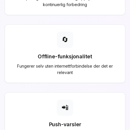
kontinuerlig forbedring
🔄
Offline-funksjonalitet
Fungerer selv uten internettforbindelse der det er
relevant
📲
Push-varsler