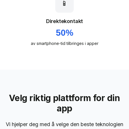
📱
Direktekontakt
50%
av smartphone-tid tilbringes i apper
Velg riktig plattform for din
app
Vi hjelper deg med å velge den beste teknologien