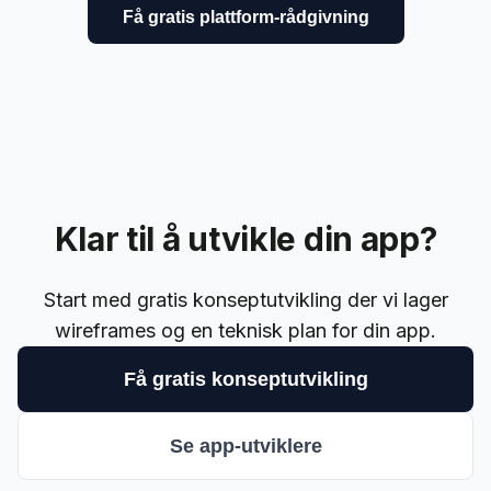
Få gratis plattform-rådgivning
Klar til å utvikle din app?
Start med gratis konseptutvikling der vi lager
wireframes og en teknisk plan for din app.
Få gratis konseptutvikling
Se app-utviklere