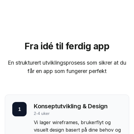
Fra idé til ferdig app
En strukturert utviklingsprosess som sikrer at du
får en app som fungerer perfekt
Konseptutvikling & Design
1
2-4 uker
Vi lager wireframes, brukerflyt og
visuelt design basert på dine behov og