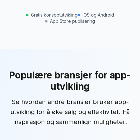
Gratis konseptutvikling
iOS og Android
App Store publisering
Populære bransjer for
app-
utvikling
Se hvordan andre bransjer bruker
app-
utvikling
for å øke salg og effektivitet. Få
inspirasjon og sammenlign muligheter.