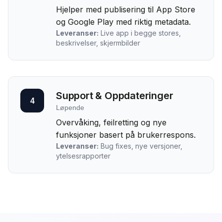
Hjelper med publisering til App Store
og Google Play med riktig metadata.
Leveranser:
Live app i begge stores,
beskrivelser, skjermbilder
Support & Oppdateringer
4
Løpende
Overvåking, feilretting og nye
funksjoner basert på brukerrespons.
Leveranser:
Bug fixes, nye versjoner,
ytelsesrapporter