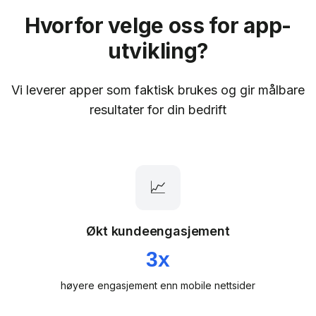
Hvorfor velge oss for app-
utvikling?
Vi leverer apper som faktisk brukes og gir målbare
resultater for din bedrift
📈
Økt kundeengasjement
3x
høyere engasjement enn mobile nettsider