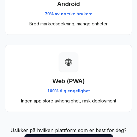
Android
70% av norske brukere
Bred markedsdekning, mange enheter
🌐
Web (PWA)
100% tilgjengelighet
Ingen app store avhengighet, rask deployment
Usikker på hvilken plattform som er best for deg?