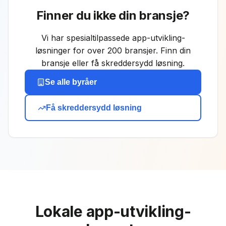
Finner du ikke din bransje?
Vi har spesialtilpassede
app-utvikling
-
løsninger for over 200 bransjer. Finn din
bransje eller få skreddersydd løsning.
Se alle byråer
Få skreddersydd løsning
Lokale
app-utvikling
-