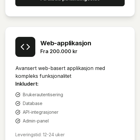
Web-applikasjon
Fra 200.000 kr
Avansert web-basert applikasjon med
kompleks funksjonalitet
Inkludert:
Brukerautentisering
Database
API-integrasjoner
Admin-panel
Leveringstid:
12-24 uker