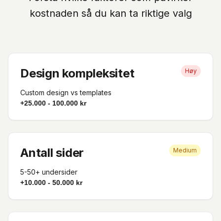
kostnaden så du kan ta riktige valg
Design kompleksitet
Høy
Custom design vs templates
+25.000 - 100.000 kr
Antall sider
Medium
5-50+ undersider
+10.000 - 50.000 kr