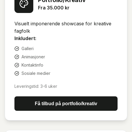
Fra 35.000 kr
Visuelt imponerende showcase for kreative
fagfolk
Inkludert:
Galleri
Animasjoner
Kontaktinfo
Sosiale medier
Leveringstid:
3-6 uker
Få tilbud på
portfolio/kreativ