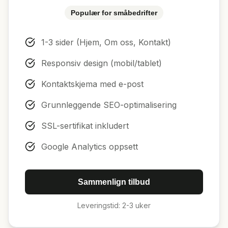
Populær for småbedrifter
1-3 sider (Hjem, Om oss, Kontakt)
Responsiv design (mobil/tablet)
Kontaktskjema med e-post
Grunnleggende SEO-optimalisering
SSL-sertifikat inkludert
Google Analytics oppsett
Sammenlign tilbud
Leveringstid: 2-3 uker