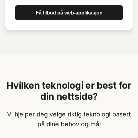
Få tilbud på
web-applikasjon
Hvilken teknologi er best for
din nettside?
Vi hjelper deg velge riktig teknologi basert
på dine behov og mål