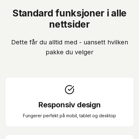
Standard funksjoner i alle
nettsider
Dette får du alltid med - uansett hvilken
pakke du velger
Responsiv design
Fungerer perfekt på mobil, tablet og desktop