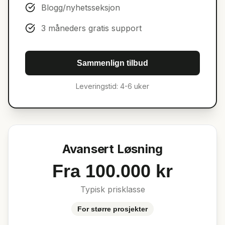
Blogg/nyhetsseksjon
3 måneders gratis support
Sammenlign tilbud
Leveringstid: 4-6 uker
Avansert Løsning
Fra 100.000 kr
Typisk prisklasse
For større prosjekter