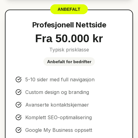
ANBEFALT
Profesjonell Nettside
Fra 50.000 kr
Typisk prisklasse
Anbefalt for bedrifter
5-10 sider med full navigasjon
Custom design og branding
Avanserte kontaktskjemaer
Komplett SEO-optimalisering
Google My Business oppsett