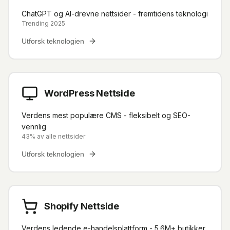
ChatGPT og AI-drevne nettsider - fremtidens teknologi
Trending 2025
Utforsk teknologien
WordPress Nettside
Verdens mest populære CMS - fleksibelt og SEO-
vennlig
43% av alle nettsider
Utforsk teknologien
Shopify Nettside
Verdens ledende e-handelsplattform - 5.6M+ butikker