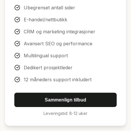
Ubegrenset antall sider
E-handel/nettbutikk
CRM og marketing integrasjoner
Avansert SEO og performance
Multilingual support
Dedikert prosjektleder
12 måneders support inkludert
Sammenlign tilbud
Leveringstid: 8-12 uker