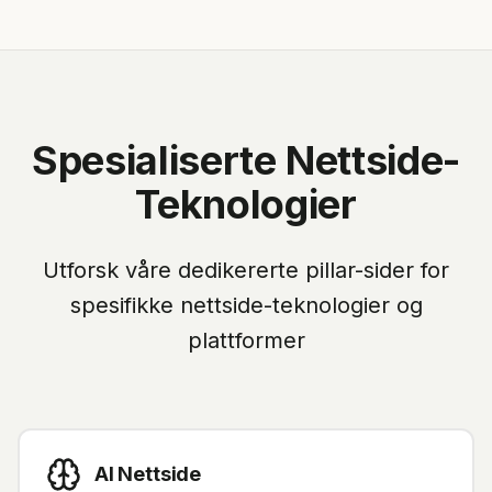
Spesialiserte Nettside-
Teknologier
Utforsk våre dedikererte pillar-sider for
spesifikke nettside-teknologier og
plattformer
AI Nettside