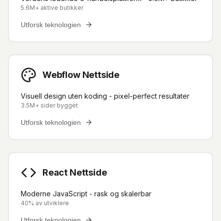
5.6M+ aktive butikker
Utforsk teknologien
Webflow Nettside
Visuell design uten koding - pixel-perfect resultater
3.5M+ sider bygget
Utforsk teknologien
React Nettside
Moderne JavaScript - rask og skalerbar
40% av utviklere
Utforsk teknologien