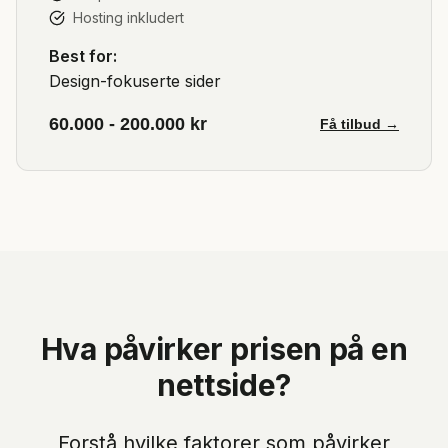
Hosting inkludert
Best for:
Design-fokuserte sider
60.000 - 200.000 kr
Få tilbud →
Hva påvirker prisen på en
nettside?
Forstå hvilke faktorer som påvirker