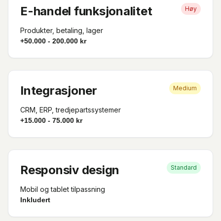
E-handel funksjonalitet
Høy
Produkter, betaling, lager
+50.000 - 200.000 kr
Integrasjoner
Medium
CRM, ERP, tredjepartssystemer
+15.000 - 75.000 kr
Responsiv design
Standard
Mobil og tablet tilpassning
Inkludert