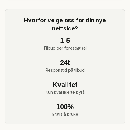
Hvorfor velge oss for din nye
nettside?
1-5
Tilbud per forespørsel
24t
Responstid på tilbud
Kvalitet
Kun kvalifiserte byrå
100%
Gratis å bruke