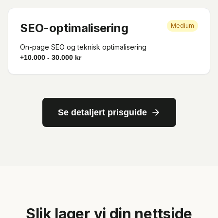
SEO-optimalisering
Medium
On-page SEO og teknisk optimalisering
+10.000 - 30.000 kr
Se detaljert prisguide
Slik lager vi din nettside