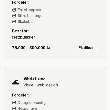
Fordeler:
Enkelt oppsett
Sikre betalinger
Skalerbart
Best for:
Nettbutikker
75.000 - 300.000 kr
Få tilbud →
Webflow
🌊
Visuell web-design
Fordeler:
Designer-vennlig
Responsive