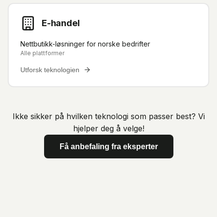
E-handel
Nettbutikk-løsninger for norske bedrifter
Alle plattformer
Utforsk teknologien
Ikke sikker på hvilken teknologi som passer best? Vi
hjelper deg å velge!
Få anbefaling fra eksperter