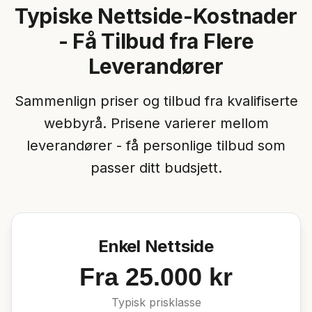
Typiske Nettside-Kostnader
- Få Tilbud fra Flere
Leverandører
Sammenlign priser og tilbud fra kvalifiserte
webbyrå. Prisene varierer mellom
leverandører - få personlige tilbud som
passer ditt budsjett.
Enkel Nettside
Fra 25.000 kr
Typisk prisklasse