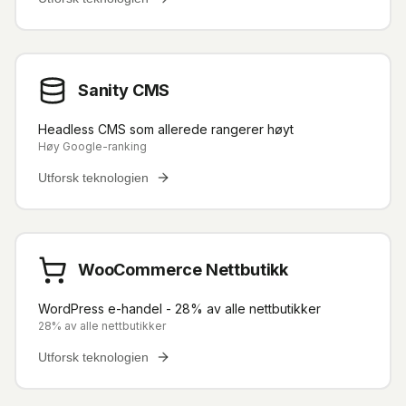
Sanity CMS
Headless CMS som allerede rangerer høyt
Høy Google-ranking
Utforsk teknologien
WooCommerce Nettbutikk
WordPress e-handel - 28% av alle nettbutikker
28% av alle nettbutikker
Utforsk teknologien