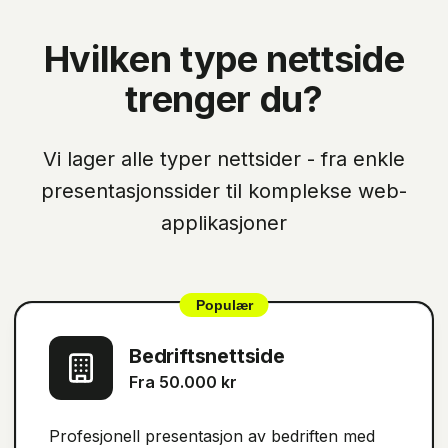
Hvilken type nettside
trenger du?
Vi lager alle typer nettsider - fra enkle
presentasjonssider til komplekse web-
applikasjoner
Populær
Bedriftsnettside
Fra 50.000 kr
Profesjonell presentasjon av bedriften med