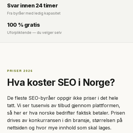
Svar innen 24 timer
Fra byråer med ledig kapasitet
100 % gratis
Uforpliktende — du velger selv
PRISER 2026
Hva koster SEO i Norge?
De fleste SEO-byråer oppgir ikke priser i det hele
tatt. Vi ser tusenvis av tilbud gjennom plattformen,
så her er hva norske bedrifter faktisk betaler. Prisen
drives av konkurransen i din bransje, størrelsen på
nettsiden og hvor mye innhold som skal lages.