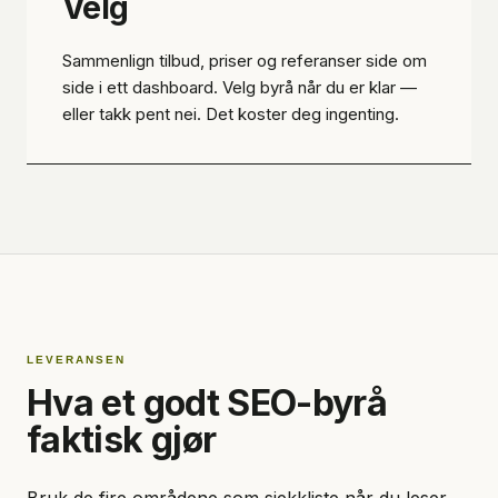
Velg
Sammenlign tilbud, priser og referanser side om
side i ett dashboard. Velg byrå når du er klar —
eller takk pent nei. Det koster deg ingenting.
LEVERANSEN
Hva et godt SEO-byrå
faktisk gjør