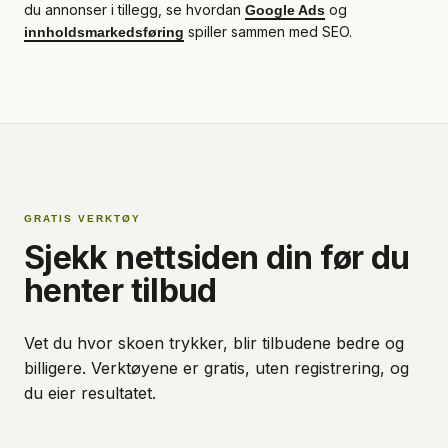
du annonser i tillegg, se hvordan
og
Google Ads
spiller sammen med SEO.
innholdsmarkedsføring
GRATIS VERKTØY
Sjekk nettsiden din før du
henter tilbud
Vet du hvor skoen trykker, blir tilbudene bedre og
billigere. Verktøyene er gratis, uten registrering, og
du eier resultatet.