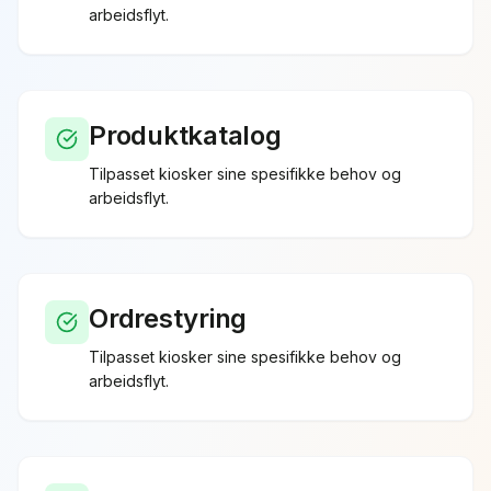
arbeidsflyt.
Produktkatalog
Tilpasset
kiosker
sine spesifikke behov og
arbeidsflyt.
Ordrestyring
Tilpasset
kiosker
sine spesifikke behov og
arbeidsflyt.