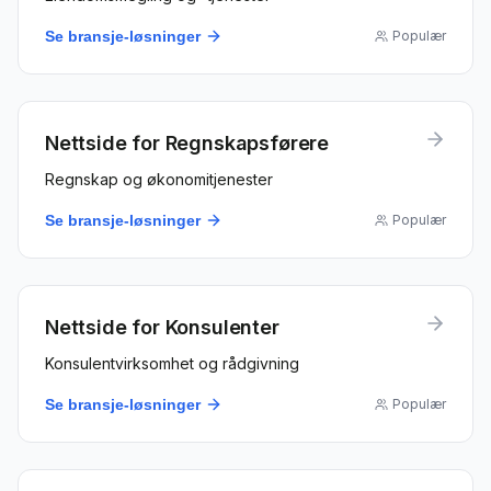
Se bransje-løsninger
Populær
Nettside for
Regnskapsførere
Regnskap og økonomitjenester
Se bransje-løsninger
Populær
Nettside for
Konsulenter
Konsulentvirksomhet og rådgivning
Se bransje-løsninger
Populær