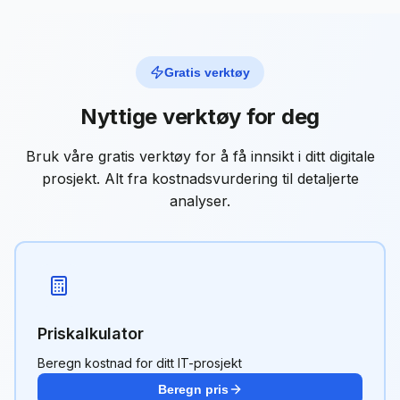
Gratis verktøy
Nyttige verktøy for deg
Bruk våre gratis verktøy for å få innsikt i ditt digitale
prosjekt. Alt fra kostnadsvurdering til detaljerte
analyser.
Priskalkulator
Beregn kostnad for ditt IT-prosjekt
Beregn pris