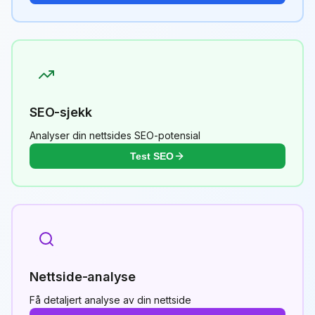
SEO-sjekk
Analyser din nettsides SEO-potensial
Test SEO
Nettside-analyse
Få detaljert analyse av din nettside