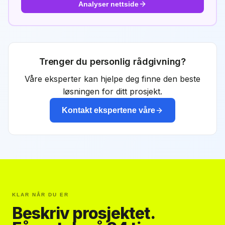
Analyser nettside
Trenger du personlig rådgivning?
Våre eksperter kan hjelpe deg finne den beste
løsningen for ditt prosjekt.
Kontakt ekspertene våre
KLAR NÅR DU ER
Beskriv prosjektet.