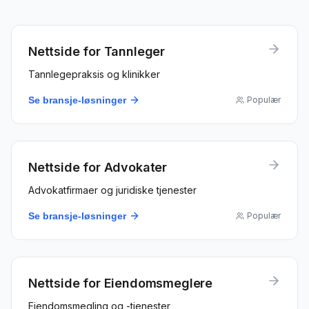
Nettside for
Tannleger
Tannlegepraksis og klinikker
Se bransje-løsninger
Populær
Nettside for
Advokater
Advokatfirmaer og juridiske tjenester
Se bransje-løsninger
Populær
Nettside for
Eiendomsmeglere
Eiendomsmegling og -tjenester