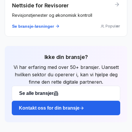
Nettside for
Revisorer
Revisjonstjenester og økonomisk kontroll
Se bransje-løsninger
Populær
Ikke din bransje?
Vi har erfaring med over 50+ bransjer. Uansett
hvilken sektor du opererer i, kan vi hjelpe deg
finne den rette digitale partneren.
Se alle bransjer
Kontakt oss for din bransje