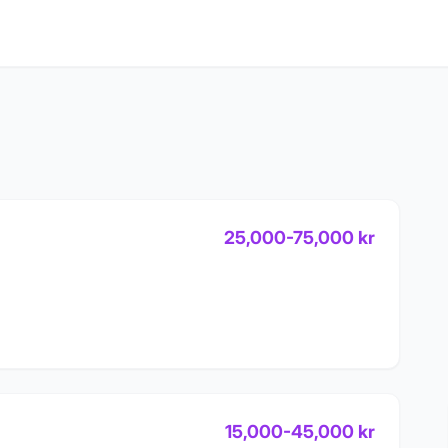
25,000
-
75,000
kr
15,000
-
45,000
kr