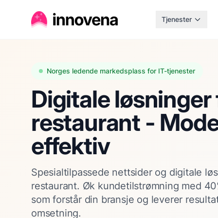
Tjenester
Norges ledende markedsplass for IT-tjenester
Digitale løsninger 
restaurant - Mode
effektiv
Spesialtilpassede nettsider og digitale løs
restaurant. Øk kundetilstrømning med 40
som forstår din bransje og leverer resulta
omsetning.