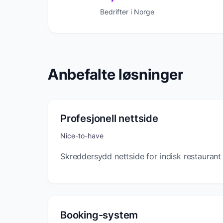
Bedrifter i Norge
Anbefalte løsninger
Profesjonell nettside
Nice-to-have
Skreddersydd nettside for indisk restaurant
Booking-system