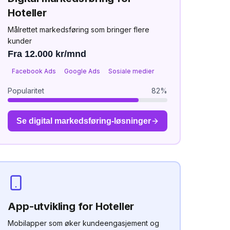
Hoteller
Målrettet markedsføring som bringer flere
kunder
Fra 12.000 kr/mnd
Facebook Ads
Google Ads
Sosiale medier
Popularitet
82
%
Se
digital markedsføring
-løsninger
App-utvikling
for
Hoteller
Mobilapper som øker kundeengasjement og