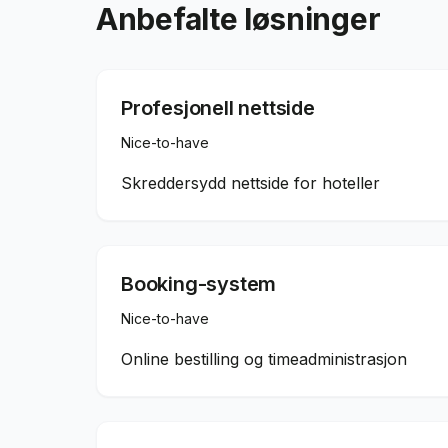
Anbefalte løsninger
Profesjonell nettside
Nice-to-have
Skreddersydd nettside for hoteller
Booking-system
Nice-to-have
Online bestilling og timeadministrasjon