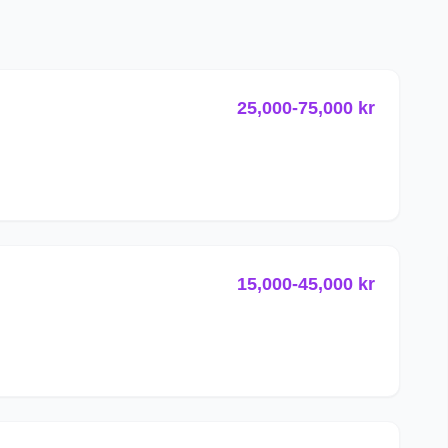
25,000
-
75,000
kr
15,000
-
45,000
kr