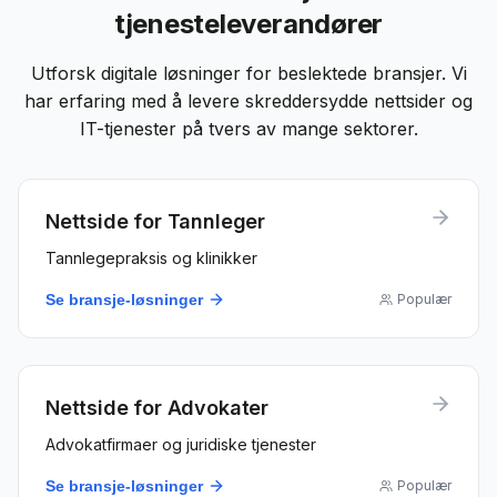
tjenesteleverandører
Utforsk digitale løsninger for beslektede bransjer. Vi
har erfaring med å levere skreddersydde nettsider og
IT-tjenester på tvers av mange sektorer.
Nettside for
Tannleger
Tannlegepraksis og klinikker
Se bransje-løsninger
Populær
Nettside for
Advokater
Advokatfirmaer og juridiske tjenester
Se bransje-løsninger
Populær