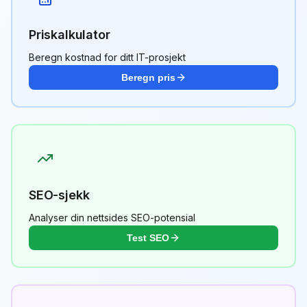
Priskalkulator
Beregn kostnad for ditt IT-prosjekt
Beregn pris
SEO-sjekk
Analyser din nettsides SEO-potensial
Test SEO