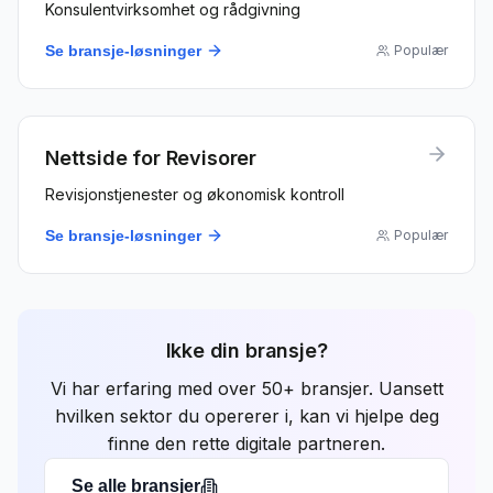
Konsulentvirksomhet og rådgivning
Se bransje-løsninger
Populær
Nettside for
Revisorer
Revisjonstjenester og økonomisk kontroll
Se bransje-løsninger
Populær
Ikke din bransje?
Vi har erfaring med over 50+ bransjer. Uansett
hvilken sektor du opererer i, kan vi hjelpe deg
finne den rette digitale partneren.
Se alle bransjer