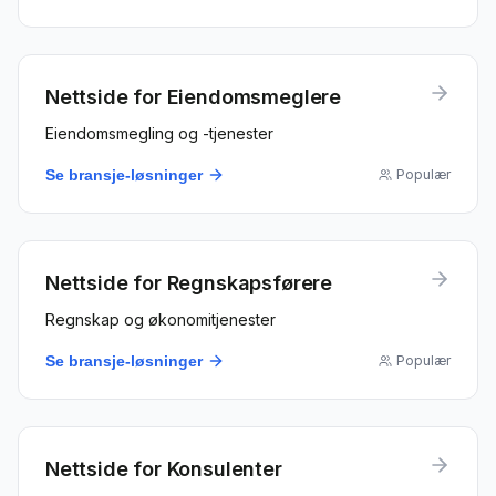
Nettside for
Eiendomsmeglere
Eiendomsmegling og -tjenester
Se bransje-løsninger
Populær
Nettside for
Regnskapsførere
Regnskap og økonomitjenester
Se bransje-løsninger
Populær
Nettside for
Konsulenter