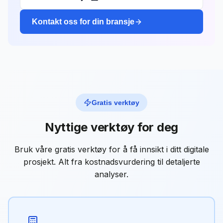
Kontakt oss for din bransje
Gratis verktøy
Nyttige verktøy for deg
Bruk våre gratis verktøy for å få innsikt i ditt digitale
prosjekt. Alt fra kostnadsvurdering til detaljerte
analyser.