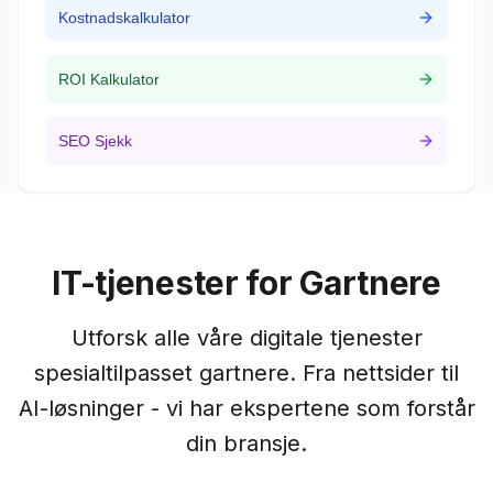
Kostnadskalkulator
ROI Kalkulator
SEO Sjekk
IT-tjenester for
Gartnere
Utforsk alle våre digitale tjenester
spesialtilpasset
gartnere
. Fra nettsider til
AI-løsninger - vi har ekspertene som forstår
din bransje.