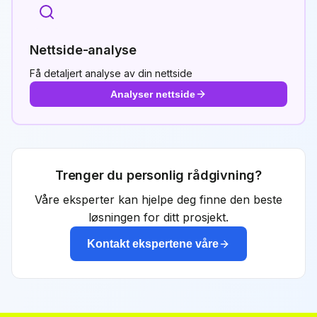
Nettside-analyse
Få detaljert analyse av din nettside
Analyser nettside
Trenger du personlig rådgivning?
Våre eksperter kan hjelpe deg finne den beste
løsningen for ditt prosjekt.
Kontakt ekspertene våre