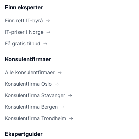
Finn eksperter
Finn rett IT-byrå
IT-priser i Norge
Få gratis tilbud
Konsulentfirmaer
Alle konsulentfirmaer
Konsulentfirma Oslo
Konsulentfirma Stavanger
Konsulentfirma Bergen
Konsulentfirma Trondheim
Ekspertguider