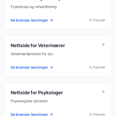
Fysioterapi og rehabilitering
Se bransje-løsninger
Populær
Nettside for
Veterinærer
Veterinærtjenester for dyr
Se bransje-løsninger
Populær
Nettside for
Psykologer
Psykologiske tjenester
Se bransje-løsninger
Populær