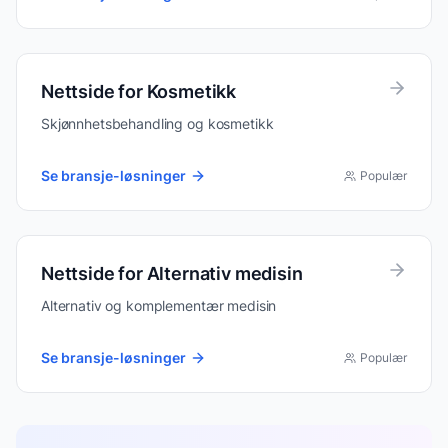
Nettside for
Kosmetikk
Skjønnhetsbehandling og kosmetikk
Se bransje-løsninger
Populær
Nettside for
Alternativ medisin
Alternativ og komplementær medisin
Se bransje-løsninger
Populær