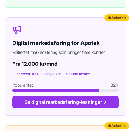
Anbefalt
Digital markedsføring
for
Apotek
Målrettet markedsføring som bringer flere kunder
Fra 12.000 kr/mnd
Facebook Ads
Google Ads
Sosiale medier
Popularitet
82
%
Se
digital markedsføring
-løsninger
Anbefalt