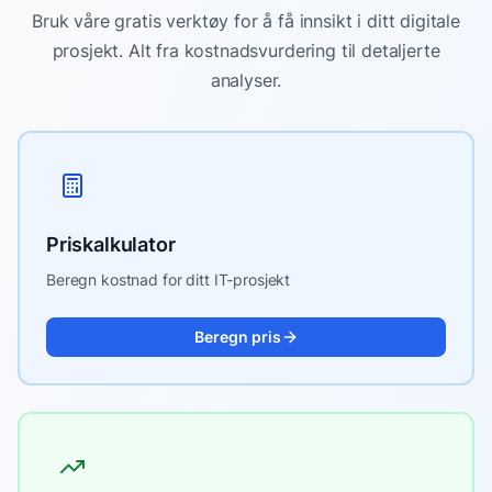
Bruk våre gratis verktøy for å få innsikt i ditt digitale
prosjekt. Alt fra kostnadsvurdering til detaljerte
analyser.
Priskalkulator
Beregn kostnad for ditt IT-prosjekt
Beregn pris