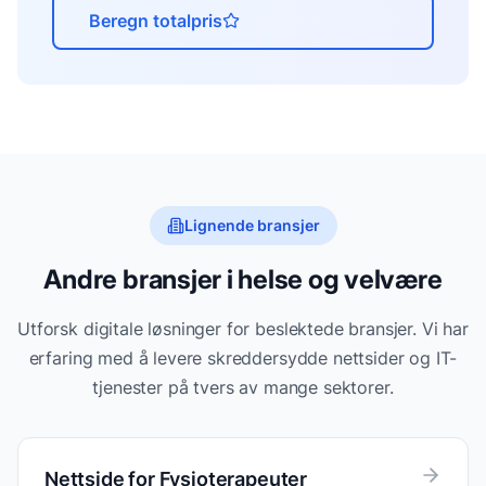
Beregn totalpris
Lignende bransjer
Andre bransjer i
helse og velvære
Utforsk digitale løsninger for beslektede bransjer. Vi har
erfaring med å levere skreddersydde nettsider og IT-
tjenester på tvers av mange sektorer.
Nettside for
Fysioterapeuter