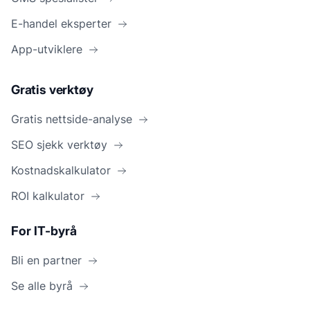
E-handel eksperter
App-utviklere
Gratis verktøy
Gratis nettside-analyse
SEO sjekk verktøy
Kostnadskalkulator
ROI kalkulator
For IT-byrå
Bli en partner
Se alle byrå