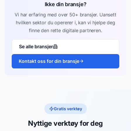
Ikke din bransje?
Vi har erfaring med over 50+ bransjer. Uansett
hvilken sektor du opererer i, kan vi hjelpe deg
finne den rette digitale partneren.
Se alle bransjer
Kontakt oss for din bransje
Gratis verktøy
Nyttige verktøy for deg