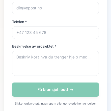
Telefon *
Beskrivelse av prosjektet *
Få bransjetilbud
→
Sikker og kryptert. Ingen spam eller uønskede henvendelser.