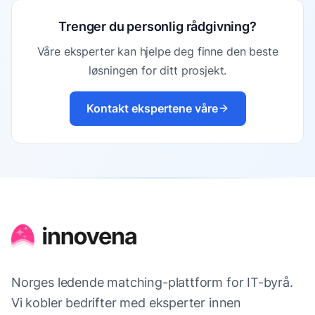
Trenger du personlig rådgivning?
Våre eksperter kan hjelpe deg finne den beste
løsningen for ditt prosjekt.
Kontakt ekspertene våre
Norges ledende matching-plattform for IT-byrå.
Vi kobler bedrifter med eksperter innen