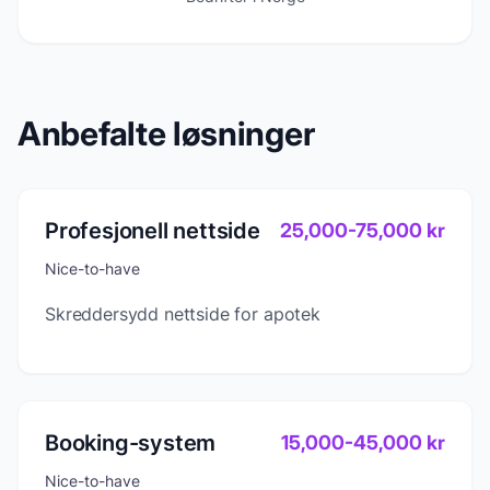
Anbefalte løsninger
Profesjonell nettside
25,000
-
75,000
kr
Nice-to-have
Skreddersydd nettside for apotek
Booking-system
15,000
-
45,000
kr
Nice-to-have