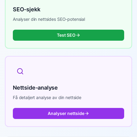
SEO-sjekk
Analyser din nettsides SEO-potensial
Test SEO
Nettside-analyse
Få detaljert analyse av din nettside
Analyser nettside