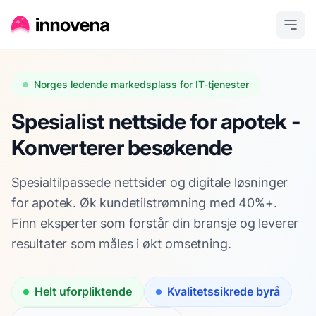
Norges ledende markedsplass for IT-tjenester
Spesialist nettside for apotek -
Konverterer besøkende
Spesialtilpassede nettsider og digitale løsninger
for apotek. Øk kundetilstrømning med 40%+.
Finn eksperter som forstår din bransje og leverer
resultater som måles i økt omsetning.
Helt uforpliktende
Kvalitetssikrede byrå