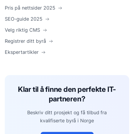
Pris på nettsider 2025
SEO-guide 2025
Velg riktig CMS
Registrer ditt byrå
Ekspertartikler
Klar til å finne den perfekte IT-
partneren?
Beskriv ditt prosjekt og få tilbud fra
kvalifiserte byrå i Norge