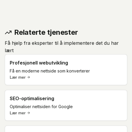
Relaterte tjenester
Få hjelp fra eksperter til å implementere det du har
lært
Profesjonell webutvikling
Få en moderne nettside som konverterer
Lær mer
SEO-optimalisering
Optimaliser nettsiden for Google
Lær mer