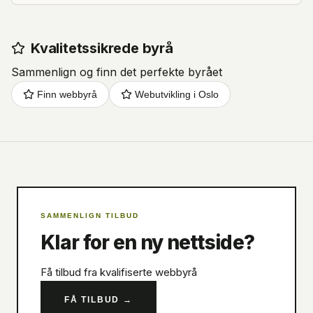
Kvalitetssikrede byrå
Sammenlign og finn det perfekte byrået
Finn webbyrå
Webutvikling i Oslo
SAMMENLIGN TILBUD
Klar for en ny nettside?
Få tilbud fra kvalifiserte webbyrå
FÅ TILBUD
→