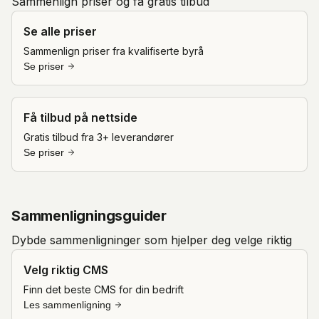
Sammenlign priser og få gratis tilbud
Se alle priser
Sammenlign priser fra kvalifiserte byrå
Se priser
Få tilbud på nettside
Gratis tilbud fra 3+ leverandører
Se priser
Sammenligningsguider
Dybde sammenligninger som hjelper deg velge riktig
Velg riktig CMS
Finn det beste CMS for din bedrift
Les sammenligning