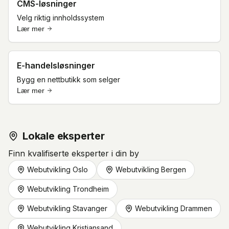
CMS-løsninger
Velg riktig innholdssystem
Lær mer
E-handelsløsninger
Bygg en nettbutikk som selger
Lær mer
Lokale eksperter
Finn kvalifiserte eksperter i din by
Webutvikling Oslo
Webutvikling Bergen
Webutvikling Trondheim
Webutvikling Stavanger
Webutvikling Drammen
Webutvikling Kristiansand