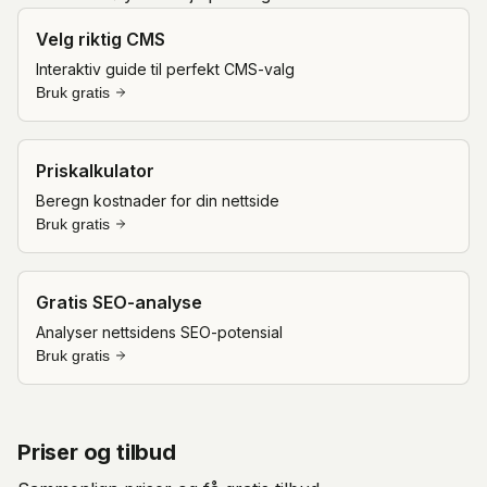
Velg riktig CMS
Interaktiv guide til perfekt CMS-valg
Bruk gratis
Priskalkulator
Beregn kostnader for din nettside
Bruk gratis
Gratis SEO-analyse
Analyser nettsidens SEO-potensial
Bruk gratis
Priser og tilbud